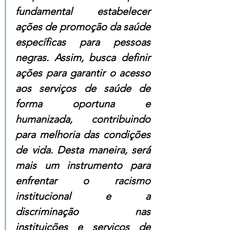
fundamental estabelecer 
ações de promoção da saúde 
específicas para pessoas 
negras. Assim, busca definir 
ações para garantir o acesso 
aos serviços de saúde de 
forma oportuna e 
humanizada, contribuindo 
para melhoria das condições 
de vida. Desta maneira, será 
mais um instrumento para 
enfrentar o racismo 
institucional e a 
discriminação nas 
instituições e serviços de 