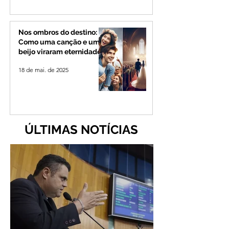
Nos ombros do destino:
Como uma canção e um
beijo viraram eternidade
18 de mai. de 2025
ÚLTIMAS NOTÍCIAS