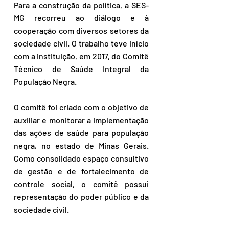
Para a construção da política, a SES-
MG recorreu ao diálogo e à 
cooperação com diversos setores da 
sociedade civil. O trabalho teve início 
com a instituição, em 2017, do Comitê 
Técnico de Saúde Integral da 
População Negra.  
O comitê foi criado com o objetivo de 
auxiliar e monitorar a implementação 
das ações de saúde para população 
negra, no estado de Minas Gerais. 
Como consolidado espaço consultivo 
de gestão e de fortalecimento de 
controle social, o comitê possui 
representação do poder público e da 
sociedade civil. 