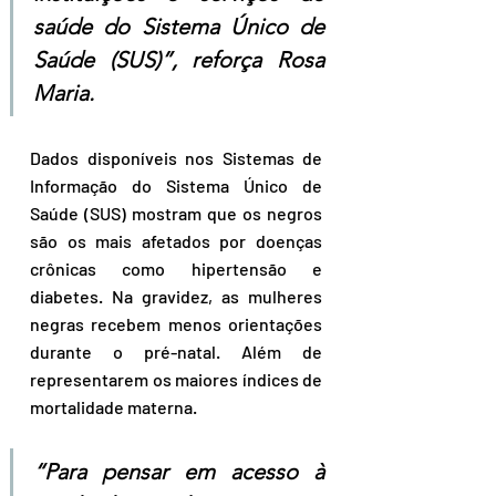
saúde do Sistema Único de 
Saúde (SUS)”, reforça Rosa 
Maria.  
Dados disponíveis nos Sistemas de 
Informação do Sistema Único de 
Saúde (SUS) mostram que os negros 
são os mais afetados por doenças 
crônicas como hipertensão e 
diabetes. Na gravidez, as mulheres 
negras recebem menos orientações 
durante o pré-natal. Além de 
representarem os maiores índices de 
mortalidade materna.  
“Para pensar em acesso à 