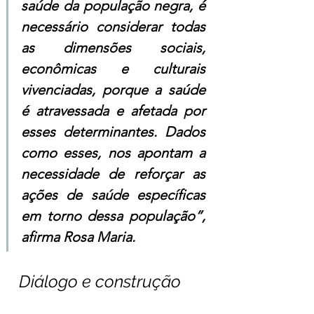
saúde da população negra, é 
necessário considerar todas 
as dimensões sociais, 
econômicas e culturais 
vivenciadas, porque a saúde 
é atravessada e afetada por 
esses determinantes. Dados 
como esses, nos apontam a 
necessidade de reforçar as 
ações de saúde específicas 
em torno dessa população”, 
afirma Rosa Maria.
Diálogo e construção 