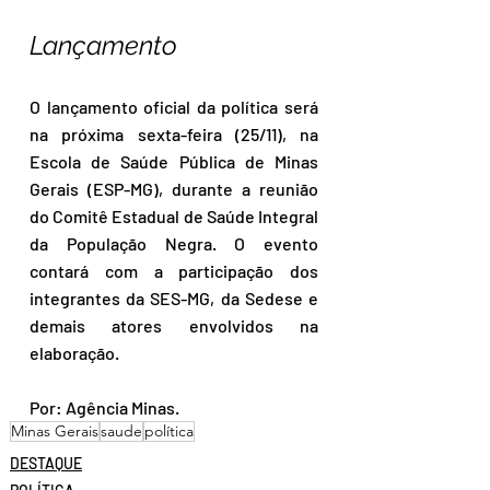
Lançamento
O lançamento oficial da política será 
na próxima sexta-feira (25/11), na 
Escola de Saúde Pública de Minas 
Gerais (ESP-MG), durante a reunião 
do Comitê Estadual de Saúde Integral 
da População Negra. O evento 
contará com a participação dos 
integrantes da SES-MG, da Sedese e 
demais atores envolvidos na 
elaboração.  
Por: Agência Minas.
Minas Gerais
saude
política
DESTAQUE