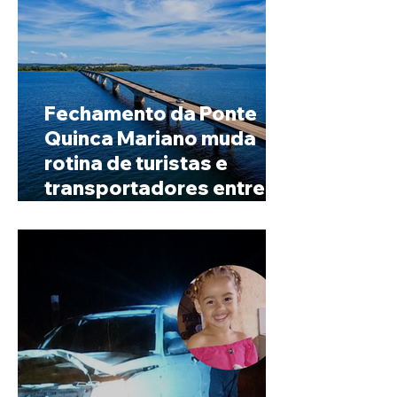
Fechamento da Ponte
Quinca Mariano muda
rotina de turistas e
transportadores entre
Minas e Goiás