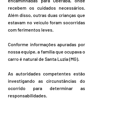
encaminhadas para Uberaba, onde 
recebem os cuidados necessários. 
Além disso, outras duas crianças que 
estavam no veículo foram socorridas 
com ferimentos leves.
Conforme informações apuradas por 
nossa equipe, a família que ocupava o 
carro é natural de Santa Luzia (MG). 
As autoridades competentes estão 
investigando as circunstâncias do 
ocorrido para determinar as 
responsabilidades.