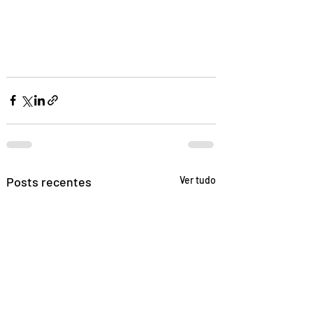
Posts recentes
Ver tudo