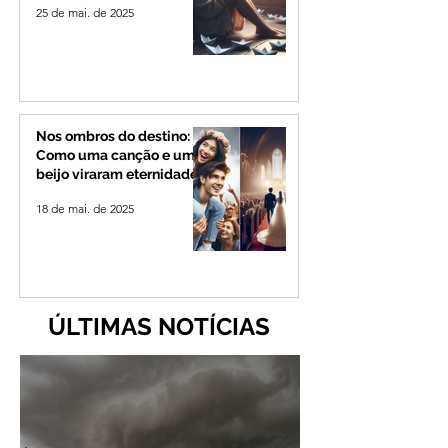
25 de mai. de 2025
Nos ombros do destino:
Como uma canção e um
beijo viraram eternidade
18 de mai. de 2025
ÚLTIMAS NOTÍCIAS