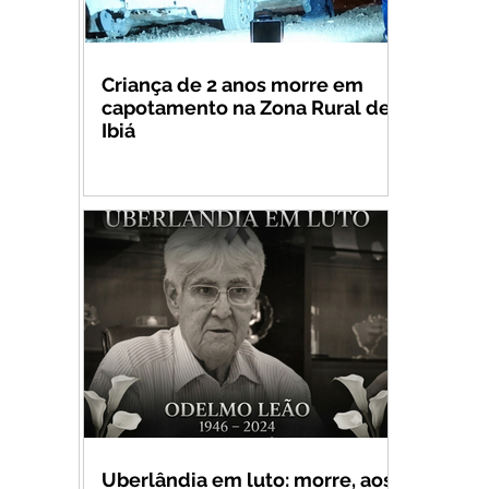
Criança de 2 anos morre em
capotamento na Zona Rural de
Ibiá
Uberlândia em luto: morre, aos