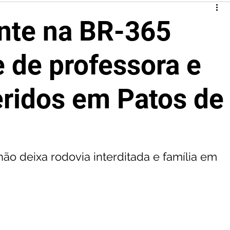
nte na BR-365
 de professora e
feridos em Patos de
ão deixa rodovia interditada e família em 