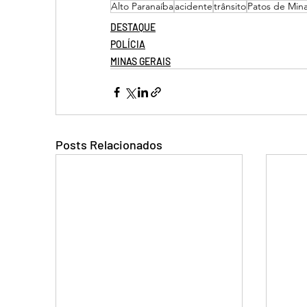
Alto Paranaíba
acidente
trânsito
Patos de Min
DESTAQUE
POLÍCIA
MINAS GERAIS
Posts Relacionados