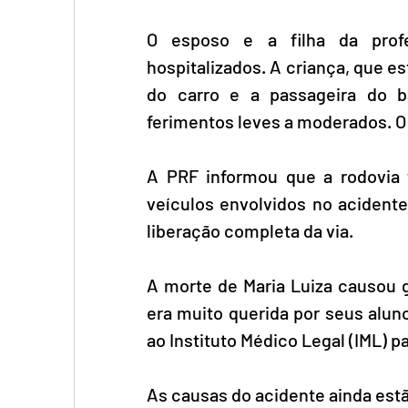
O esposo e a filha da prof
hospitalizados. A criança, que es
do carro e a passageira do 
ferimentos leves a moderados. O 
A PRF informou que a rodovia f
veículos envolvidos no acidente
liberação completa da via.
A morte de Maria Luiza causou 
era muito querida por seus alun
ao Instituto Médico Legal (IML) 
As causas do acidente ainda estã