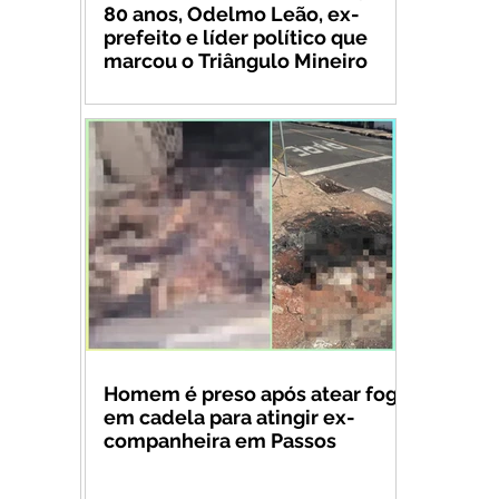
80 anos, Odelmo Leão, ex-
prefeito e líder político que
marcou o Triângulo Mineiro
Homem é preso após atear fogo
em cadela para atingir ex-
companheira em Passos