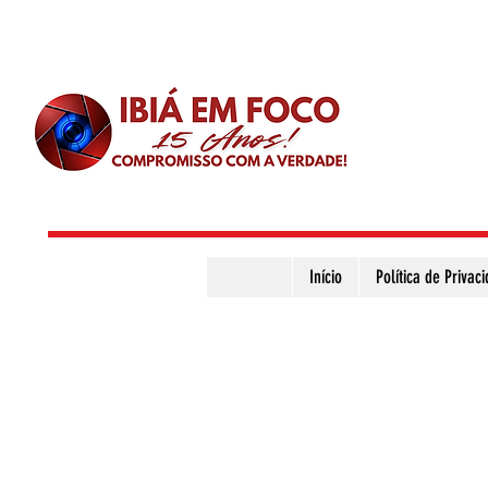
Início
Política de Privac