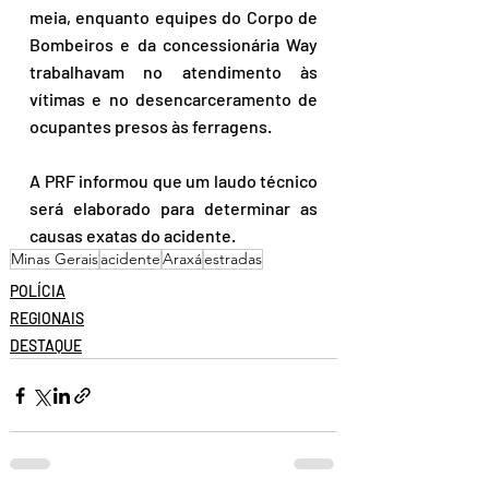
meia, enquanto equipes do Corpo de 
Bombeiros e da concessionária Way 
trabalhavam no atendimento às 
vítimas e no desencarceramento de 
ocupantes presos às ferragens.
A PRF informou que um laudo técnico 
será elaborado para determinar as 
causas exatas do acidente.
Minas Gerais
acidente
Araxá
estradas
POLÍCIA
REGIONAIS
DESTAQUE