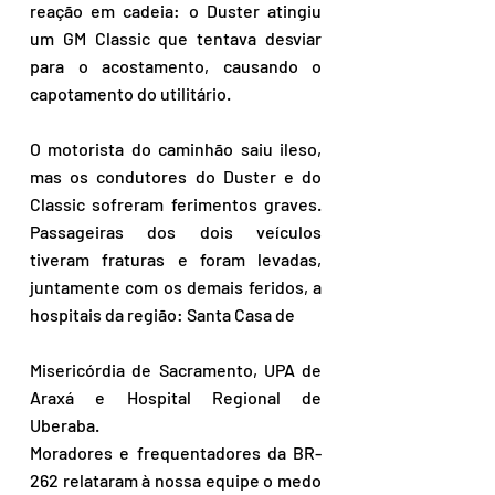
reação em cadeia: o Duster atingiu 
um GM Classic que tentava desviar 
para o acostamento, causando o 
capotamento do utilitário.
O motorista do caminhão saiu ileso, 
mas os condutores do Duster e do 
Classic sofreram ferimentos graves. 
Passageiras dos dois veículos 
tiveram fraturas e foram levadas, 
juntamente com os demais feridos, a 
hospitais da região: Santa Casa de 
Misericórdia de Sacramento, UPA de 
Araxá e Hospital Regional de 
Uberaba.
Moradores e frequentadores da BR-
262 relataram à nossa equipe o medo 