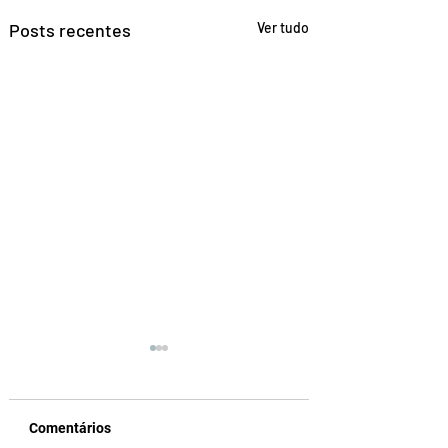
Posts recentes
Ver tudo
Comentários