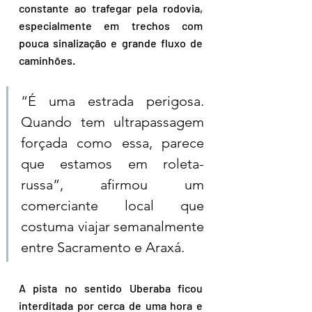
constante ao trafegar pela rodovia, 
especialmente em trechos com 
pouca sinalização e grande fluxo de 
caminhões.
“É uma estrada perigosa. 
Quando tem ultrapassagem 
forçada como essa, parece 
que estamos em roleta-
russa”, afirmou um 
comerciante local que 
costuma viajar semanalmente 
entre Sacramento e Araxá.
A pista no sentido Uberaba ficou 
interditada por cerca de uma hora e 