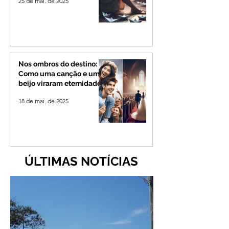
25 de mai. de 2025
Nos ombros do destino:
Como uma canção e um
beijo viraram eternidade
18 de mai. de 2025
ÚLTIMAS NOTÍCIAS