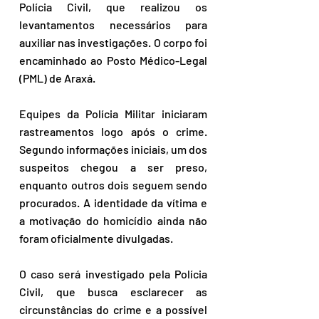
Polícia Civil, que realizou os 
levantamentos necessários para 
auxiliar nas investigações. O corpo foi 
encaminhado ao Posto Médico-Legal 
(PML) de Araxá.
Equipes da Polícia Militar iniciaram 
rastreamentos logo após o crime. 
Segundo informações iniciais, um dos 
suspeitos chegou a ser preso, 
enquanto outros dois seguem sendo 
procurados. A identidade da vítima e 
a motivação do homicídio ainda não 
foram oficialmente divulgadas.
O caso será investigado pela Polícia 
Civil, que busca esclarecer as 
circunstâncias do crime e a possível 