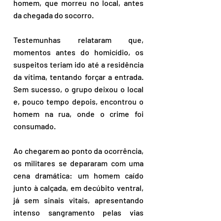
homem, que morreu no local, antes 
da chegada do socorro.
Testemunhas relataram que, 
momentos antes do homicídio, os 
suspeitos teriam ido até a residência 
da vítima, tentando forçar a entrada. 
Sem sucesso, o grupo deixou o local 
e, pouco tempo depois, encontrou o 
homem na rua, onde o crime foi 
consumado.
Ao chegarem ao ponto da ocorrência, 
os militares se depararam com uma 
cena dramática: um homem caído 
junto à calçada, em decúbito ventral, 
já sem sinais vitais, apresentando 
intenso sangramento pelas vias 