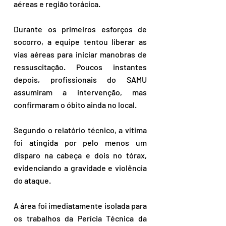
aéreas e região torácica.  
Durante os primeiros esforços de 
socorro, a equipe tentou liberar as 
vias aéreas para iniciar manobras de 
ressuscitação. Poucos instantes 
depois, profissionais do SAMU 
assumiram a intervenção, mas 
confirmaram o óbito ainda no local.  
Segundo o relatório técnico, a vítima 
foi atingida por pelo menos um 
disparo na cabeça e dois no tórax, 
evidenciando a gravidade e violência 
do ataque.  
A área foi imediatamente isolada para 
os trabalhos da Perícia Técnica da 