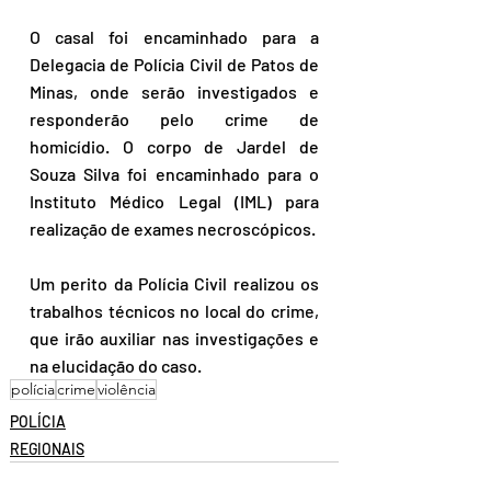
O casal foi encaminhado para a 
Delegacia de Polícia Civil de Patos de 
Minas, onde serão investigados e 
responderão pelo crime de 
homicídio. O corpo de Jardel de 
Souza Silva foi encaminhado para o 
Instituto Médico Legal (IML) para 
realização de exames necroscópicos.
Um perito da Polícia Civil realizou os 
trabalhos técnicos no local do crime, 
que irão auxiliar nas investigações e 
na elucidação do caso.
polícia
crime
violência
POLÍCIA
REGIONAIS