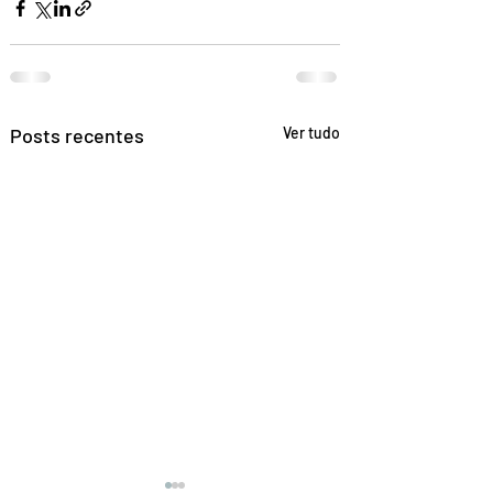
Posts recentes
Ver tudo