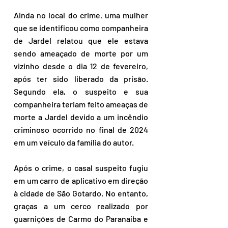
Ainda no local do crime, uma mulher 
que se identificou como companheira 
de Jardel relatou que ele estava 
sendo ameaçado de morte por um 
vizinho desde o dia 12 de fevereiro, 
após ter sido liberado da prisão. 
Segundo ela, o suspeito e sua 
companheira teriam feito ameaças de 
morte a Jardel devido a um incêndio 
criminoso ocorrido no final de 2024 
em um veículo da família do autor.
Após o crime, o casal suspeito fugiu 
em um carro de aplicativo em direção 
à cidade de São Gotardo. No entanto, 
graças a um cerco realizado por 
guarnições de Carmo do Paranaíba e 