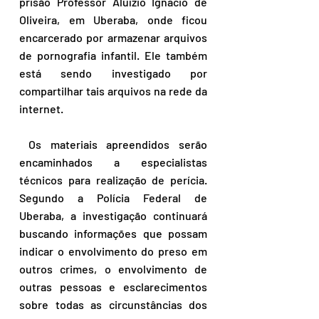
prisão Professor Aluízio Ignácio de 
Oliveira, em Uberaba, onde ficou 
encarcerado por armazenar arquivos 
de pornografia infantil. Ele também 
está sendo investigado por 
compartilhar tais arquivos na rede da 
internet.
 Os materiais apreendidos serão 
encaminhados a especialistas 
técnicos para realização de perícia. 
Segundo a Polícia Federal de 
Uberaba, a investigação continuará 
buscando informações que possam 
indicar o envolvimento do preso em 
outros crimes, o envolvimento de 
outras pessoas e esclarecimentos 
sobre todas as circunstâncias dos 