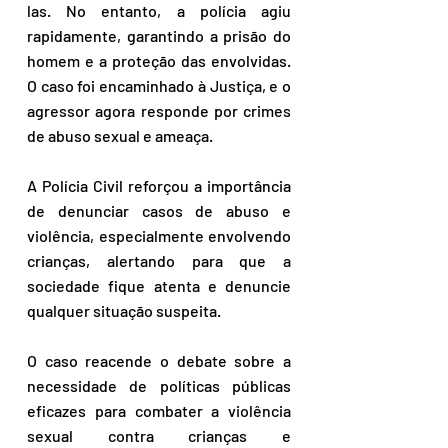
las. No entanto, a polícia agiu 
rapidamente, garantindo a prisão do 
homem e a proteção das envolvidas. 
O caso foi encaminhado à Justiça, e o 
agressor agora responde por crimes 
de abuso sexual e ameaça.  
A Polícia Civil reforçou a importância 
de denunciar casos de abuso e 
violência, especialmente envolvendo 
crianças, alertando para que a 
sociedade fique atenta e denuncie 
qualquer situação suspeita.  
O caso reacende o debate sobre a 
necessidade de políticas públicas 
eficazes para combater a violência 
sexual contra crianças e 