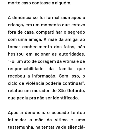
morte caso contasse a alguém.
A denúncia só foi formalizada após a 
criança, em um momento que estava 
fora de casa, compartilhar o segredo 
com uma amiga. A mãe da amiga, ao 
tomar conhecimento dos fatos, não 
hesitou em acionar as autoridades. 
"Foi um ato de coragem da vítima e de 
responsabilidade da família que 
recebeu a informação. Sem isso, o 
ciclo de violência poderia continuar", 
relatou um morador de São Gotardo, 
que pediu pra não ser identificado.  
Após a denúncia, o acusado tentou 
intimidar a mãe da vítima e uma 
testemunha, na tentativa de silenciá-