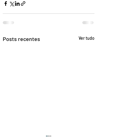
Posts recentes
Ver tudo