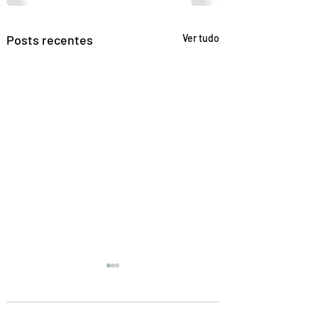
Posts recentes
Ver tudo