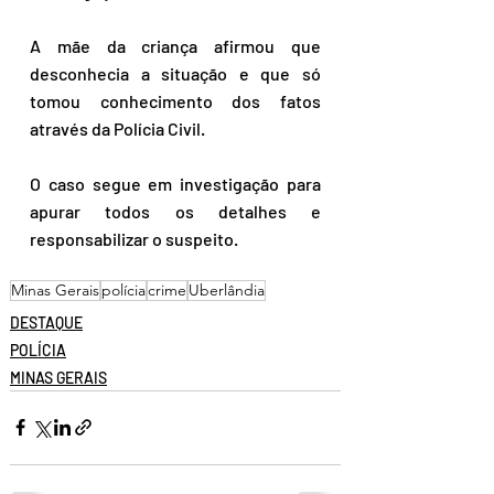
A mãe da criança afirmou que 
desconhecia a situação e que só 
tomou conhecimento dos fatos 
através da Polícia Civil. 
O caso segue em investigação para 
apurar todos os detalhes e 
responsabilizar o suspeito.
Minas Gerais
polícia
crime
Uberlândia
DESTAQUE
POLÍCIA
MINAS GERAIS