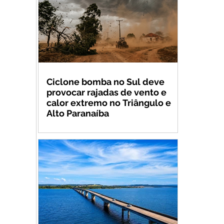
Ciclone bomba no Sul deve
provocar rajadas de vento e
calor extremo no Triângulo e
Alto Paranaíba