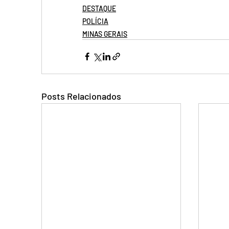
DESTAQUE
POLÍCIA
MINAS GERAIS
Posts Relacionados