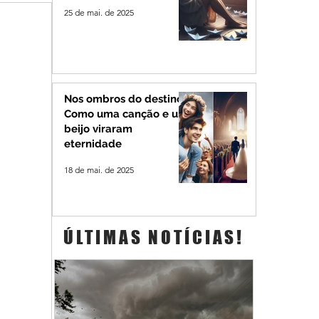
25 de mai. de 2025
Nos ombros do destino:
Como uma canção e um
beijo viraram
eternidade
18 de mai. de 2025
ÚLTIMAS NOTÍCIAS!