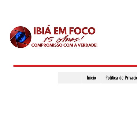
Início
Política de Privac