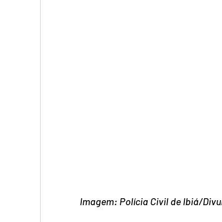
Imagem: Polícia Civil de Ibiá/Div