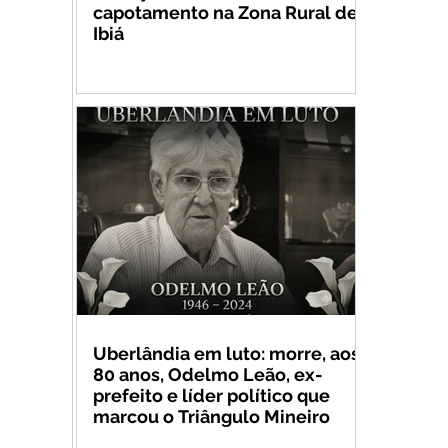
capotamento na Zona Rural de
Ibiá
Uberlândia em luto: morre, aos
80 anos, Odelmo Leão, ex-
prefeito e líder político que
marcou o Triângulo Mineiro