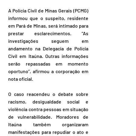
A Polícia Civil de Minas Gerais (PCMG) 
informou que o suspeito, residente 
em Pará de Minas, será intimado para 
prestar esclarecimentos. “As 
investigações seguem em 
andamento na Delegacia de Polícia 
Civil em Itaúna. Outras informações 
serão repassadas em momento 
oportuno”, afirmou a corporação em 
nota oficial.
O caso reacendeu o debate sobre 
racismo, desigualdade social e 
violência contra pessoas em situação 
de vulnerabilidade. Moradores de 
Itaúna também organizaram 
manifestações para repudiar o ato e 