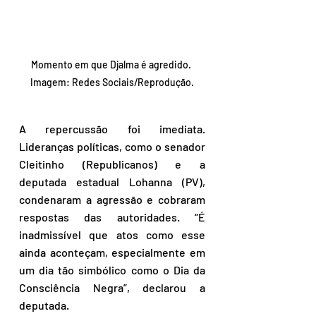
Momento em que Djalma é agredido. 
Imagem: Redes Sociais/Reprodução.
A repercussão foi imediata. 
Lideranças políticas, como o senador 
Cleitinho (Republicanos) e a 
deputada estadual Lohanna (PV), 
condenaram a agressão e cobraram 
respostas das autoridades. “É 
inadmissível que atos como esse 
ainda aconteçam, especialmente em 
um dia tão simbólico como o Dia da 
Consciência Negra”, declarou a 
deputada.