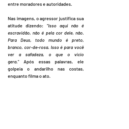
entre moradores e autoridades.
Nas imagens, o agressor justifica sua 
atitude dizendo: 
“Isso aqui não é 
escravidão, não é pela cor dele, não. 
Para Deus, todo mundo é preto, 
branco, cor-de-rosa. Isso é para você 
ver a safadeza, o que o vício 
gera.”
 Após essas palavras, ele 
golpeia o andarilho nas costas, 
enquanto filma o ato.