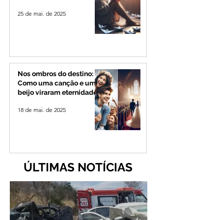
25 de mai. de 2025
Nos ombros do destino:
Como uma canção e um
beijo viraram eternidade
18 de mai. de 2025
ÚLTIMAS NOTÍCIAS