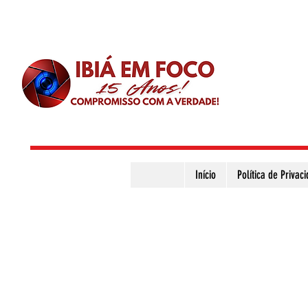
Início
Política de Privac