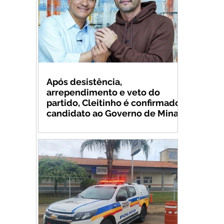
Após desistência,
arrependimento e veto do
partido, Cleitinho é confirmado
candidato ao Governo de Minas