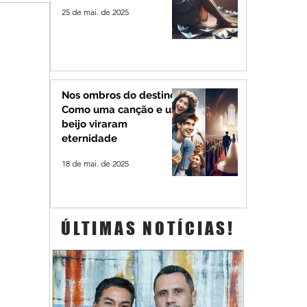
25 de mai. de 2025
Nos ombros do destino:
Como uma canção e um
beijo viraram
eternidade
18 de mai. de 2025
ÚLTIMAS NOTÍCIAS!