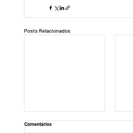
Posts Relacionados
Comentários