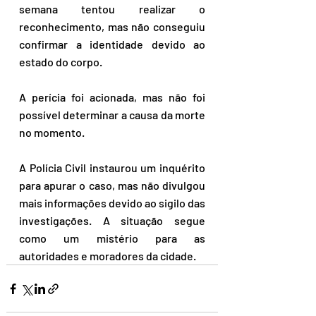
semana tentou realizar o 
reconhecimento, mas não conseguiu 
confirmar a identidade devido ao 
estado do corpo.
A perícia foi acionada, mas não foi 
possível determinar a causa da morte 
no momento. 
A Polícia Civil instaurou um inquérito 
para apurar o caso, mas não divulgou 
mais informações devido ao sigilo das 
investigações. A situação segue 
como um mistério para as 
autoridades e moradores da cidade.