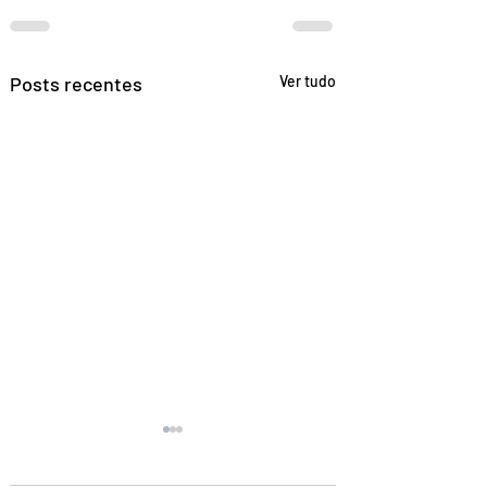
Posts recentes
Ver tudo