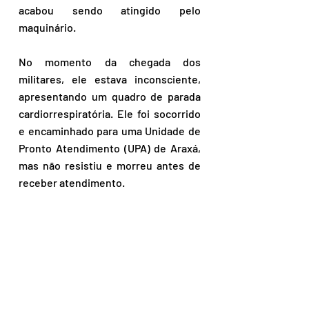
acabou sendo atingido pelo 
maquinário. 
No momento da chegada dos 
militares, ele estava inconsciente, 
apresentando um quadro de parada 
cardiorrespiratória. Ele foi socorrido 
e encaminhado para uma Unidade de 
Pronto Atendimento (UPA) de Araxá, 
mas não resistiu e morreu antes de 
receber atendimento.