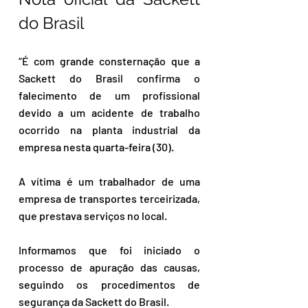
do Brasil
“É com grande consternação que a 
Sackett do Brasil confirma o 
falecimento de um profissional 
devido a um acidente de trabalho 
ocorrido na planta industrial da 
empresa nesta quarta-feira (30).
A vítima é um trabalhador de uma 
empresa de transportes terceirizada, 
que prestava serviços no local.
Informamos que foi iniciado o 
processo de apuração das causas, 
seguindo os procedimentos de 
segurança da Sackett do Brasil.