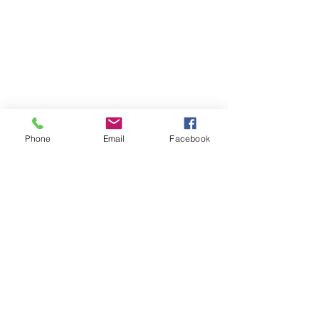
Phone
Email
Facebook