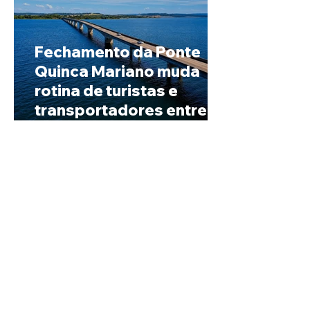
Fechamento da Ponte
Quinca Mariano muda
rotina de turistas e
transportadores entre
Minas e Goiás