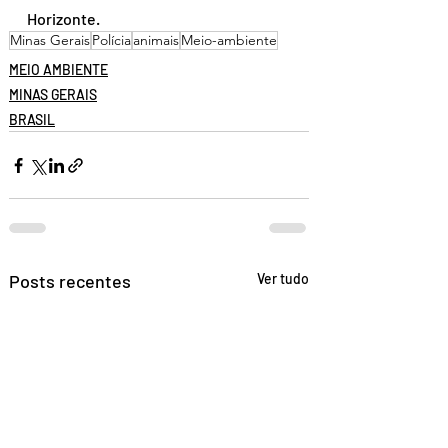
Horizonte.
Minas Gerais
Polícia
animais
Meio-ambiente
MEIO AMBIENTE
MINAS GERAIS
BRASIL
Posts recentes
Ver tudo