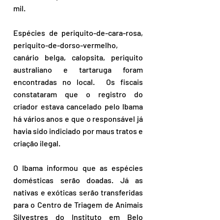
mil.
Espécies de periquito-de-cara-rosa, 
periquito-de-dorso-vermelho, 
canário belga, calopsita, periquito 
australiano e tartaruga foram 
encontradas no local.  Os fiscais 
constataram que o registro do 
criador estava cancelado pelo Ibama 
há vários anos e que o responsável já 
havia sido indiciado por maus tratos e 
criação ilegal.
O Ibama informou que as espécies 
domésticas serão doadas. Já as 
nativas e exóticas serão transferidas 
para o Centro de Triagem de Animais 
Silvestres do Instituto em Belo 