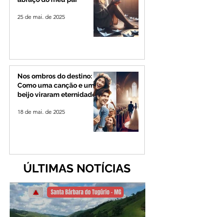
25 de mai. de 2025
Nos ombros do destino:
Como uma canção e um
beijo viraram eternidade
18 de mai. de 2025
ÚLTIMAS NOTÍCIAS