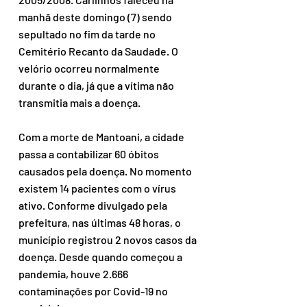
manhã deste domingo (7) sendo 
sepultado no fim da tarde no 
Cemitério Recanto da Saudade. O 
velório ocorreu normalmente 
durante o dia, já que a vítima não 
transmitia mais a doença.
Com a morte de Mantoani, a cidade 
passa a contabilizar 60 óbitos 
causados pela doença. No momento 
existem 14 pacientes com o vírus 
ativo. Conforme divulgado pela 
prefeitura, nas últimas 48 horas, o 
município registrou 2 novos casos da 
doença. Desde quando começou a 
pandemia, houve 2.666 
contaminações por Covid-19 no 