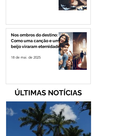
Nos ombros do destino:
Como uma canção e um
beijo viraram eternidade
18 de mai. de 2025
ÚLTIMAS NOTÍCIAS