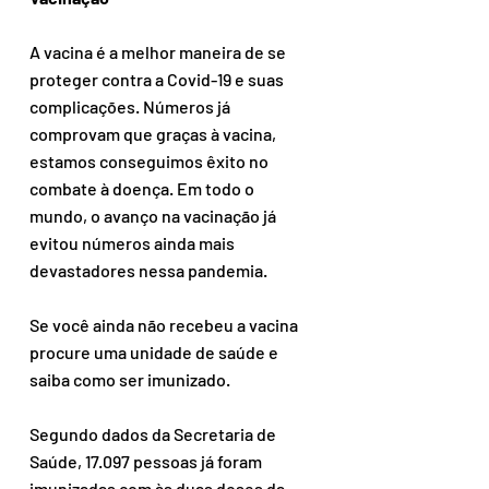
A vacina é a melhor maneira de se 
proteger contra a Covid-19 e suas 
complicações. Números já 
comprovam que graças à vacina, 
estamos conseguimos êxito no 
combate à doença. Em todo o 
mundo, o avanço na vacinação já 
evitou números ainda mais 
devastadores nessa pandemia.
Se você ainda não recebeu a vacina 
procure uma unidade de saúde e 
saiba como ser imunizado. 
Segundo dados da Secretaria de 
Saúde, 17.097 pessoas já foram 
imunizadas com às duas doses da 