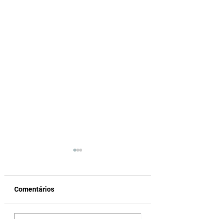
Comentários