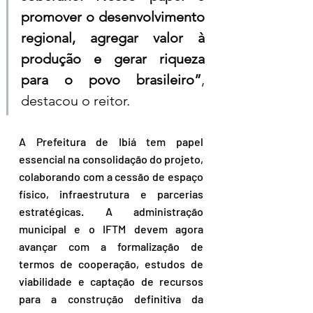
promover o desenvolvimento 
regional, agregar valor à 
produção e gerar riqueza 
para o povo brasileiro”
, 
destacou o reitor.
A Prefeitura de Ibiá tem papel 
essencial na consolidação do projeto, 
colaborando com a cessão de espaço 
físico, infraestrutura e parcerias 
estratégicas. A administração 
municipal e o IFTM devem agora 
avançar com a formalização de 
termos de cooperação, estudos de 
viabilidade e captação de recursos 
para a construção definitiva da 