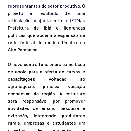
representantes do setor produtivo. O 
projeto é resultado de uma 
articulação conjunta entre o IFTM, a
Prefeitura de Ibiá e lideranças 
políticas que apoiam a expansão da 
rede federal de ensino técnico no 
Alto Paranaíba.
O novo centro funcionará como base 
de apoio para a oferta de cursos e 
capacitações voltadas ao 
agronegócio, principal vocação 
econômica da região. A estrutura 
será responsável por promover 
atividades de ensino, pesquisa e 
extensão, integrando produtores 
rurais, empresas e estudantes em 
projetos de inovação e 