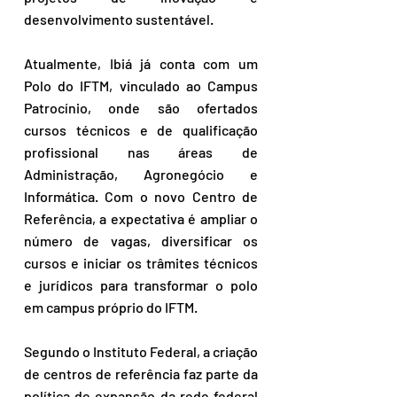
desenvolvimento sustentável.
Atualmente, Ibiá já conta com um 
Polo do IFTM, vinculado ao Campus 
Patrocínio, onde são ofertados 
cursos técnicos e de qualificação 
profissional nas áreas de 
Administração, Agronegócio e 
Informática. Com o novo Centro de 
Referência, a expectativa é ampliar o 
número de vagas, diversificar os 
cursos e iniciar os trâmites técnicos 
e jurídicos para transformar o polo 
em campus próprio do IFTM.
Segundo o Instituto Federal, a criação 
de centros de referência faz parte da 
política de expansão da rede federal 