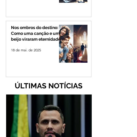
Nos ombros do destino:
Como uma canção e um
beijo viraram eternidade
18 de mai. de 2025
ÚLTIMAS NOTÍCIAS