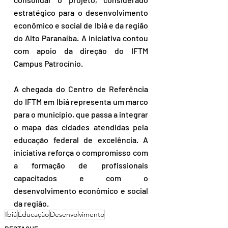
estratégico para o desenvolvimento 
econômico e social de Ibiá e da região 
do Alto Paranaíba. A iniciativa contou 
com apoio da direção do IFTM 
Campus Patrocínio. 
A chegada do Centro de Referência 
do IFTM em Ibiá representa um marco 
para o município, que passa a integrar 
o mapa das cidades atendidas pela 
educação federal de excelência. A 
iniciativa reforça o compromisso com 
a formação de profissionais 
capacitados e com o 
desenvolvimento econômico e social 
da região.
Ibiá
Educação
Desenvolvimento