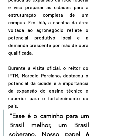
e visa preparar as cidades para a 
estruturação completa de um 
campus. Em Ibiá, a escolha da área 
voltada ao agronegócio reflete o 
potencial produtivo local e a 
demanda crescente por mão de obra 
qualificada.
Durante a visita oficial, o reitor do 
IFTM, Marcelo Porciano, destacou o 
potencial da cidade e a importância 
da expansão do ensino técnico e 
superior para o fortalecimento do 
país. 
“Esse é o caminho para um 
Brasil melhor, um Brasil 
soberano. Nosso papel é 