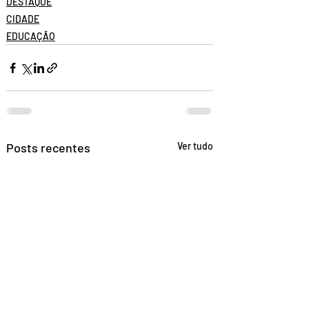
DESTAQUE
CIDADE
EDUCAÇÃO
Posts recentes
Ver tudo