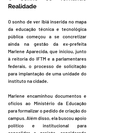
Realidade
O sonho de ver Ibiá inserida no mapa 
da educação técnica e tecnológica 
pública começou a se concretizar 
ainda na gestão da ex-prefeita 
Marlene Aparecida, que iniciou, junto 
à reitoria do IFTM e a parlamentares 
federais, o processo de solicitação 
para implantação de uma unidade do 
instituto na cidade.
Marlene encaminhou documentos e 
ofícios ao Ministério da Educação 
para formalizar o pedido de criação do 
campus. Além disso, ela buscou apoio 
político e institucional para 
consolidar o projeto, considerado 