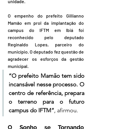
unidade.
O empenho do prefeito Gillianno 
Mamão em prol da implantação do 
campus do IFTM em Ibiá foi 
reconhecido pelo deputado 
Reginaldo Lopes, parceiro do 
município. O deputado fez questão de 
agradecer os esforços da gestão 
municipal.
“O prefeito Mamão tem sido 
incansável nesse processo. O 
centro de referência, prepara 
o terreno para o futuro 
campus do IFTM”
, afirmou.
O Sonho se Tornando 