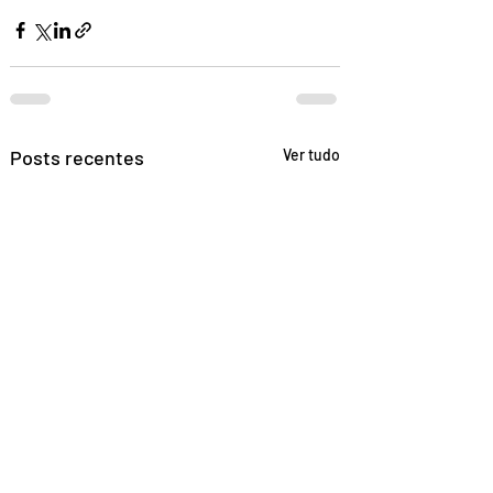
Posts recentes
Ver tudo