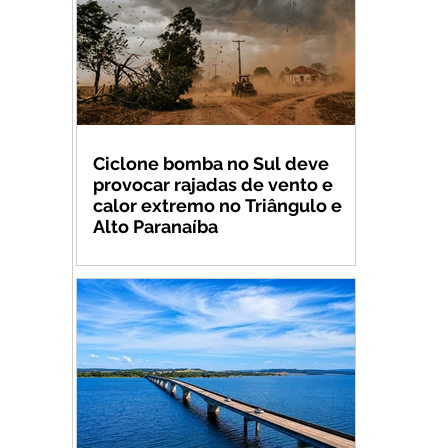
Ciclone bomba no Sul deve
provocar rajadas de vento e
calor extremo no Triângulo e
Alto Paranaíba