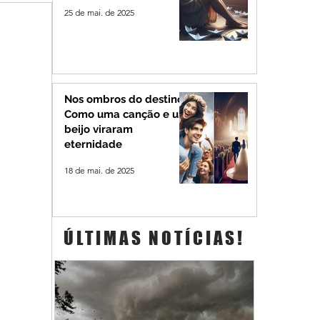
25 de mai. de 2025
Nos ombros do destino:
Como uma canção e um
beijo viraram
eternidade
18 de mai. de 2025
ÚLTIMAS NOTÍCIAS!