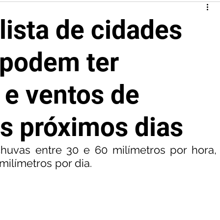
 lista de cidades
podem ter
e ventos de
s próximos dias
uvas entre 30 e 60 milímetros por hora, 
ilímetros por dia.