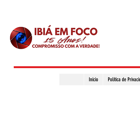
Início
Política de Privac