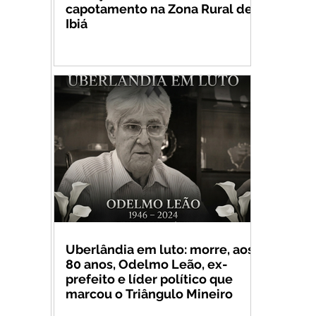
capotamento na Zona Rural de
Ibiá
Uberlândia em luto: morre, aos
80 anos, Odelmo Leão, ex-
prefeito e líder político que
marcou o Triângulo Mineiro