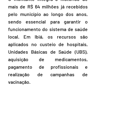
mais de R$ 64 milhões já recebidos 
pelo município ao longo dos anos, 
sendo essencial para garantir o 
funcionamento do sistema de saúde 
local. Em Ibiá, os recursos são 
aplicados no custeio de hospitais, 
Unidades Básicas de Saúde (UBS), 
aquisição de medicamentos, 
pagamento de profissionais e 
realização de campanhas de 
vacinação.