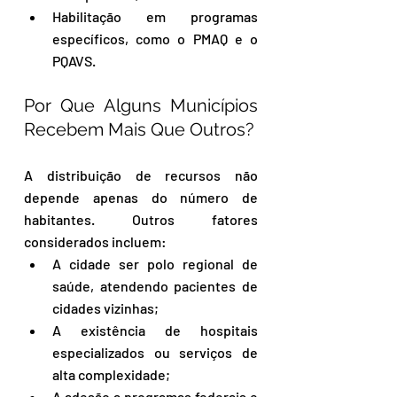
Habilitação em programas 
específicos, como o PMAQ e o 
PQAVS.
Por Que Alguns Municípios 
Recebem Mais Que Outros?
A distribuição de recursos não 
depende apenas do número de 
habitantes. Outros fatores 
considerados incluem:
A cidade ser polo regional de 
saúde, atendendo pacientes de 
cidades vizinhas;
A existência de hospitais 
especializados ou serviços de 
alta complexidade;
A adesão a programas federais e 