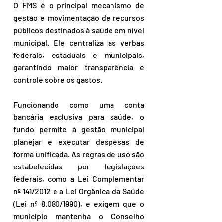
O FMS é o principal mecanismo de 
gestão e movimentação de recursos 
públicos destinados à saúde em nível 
municipal. Ele centraliza as verbas 
federais, estaduais e municipais, 
garantindo maior transparência e 
controle sobre os gastos.
Funcionando como uma conta 
bancária exclusiva para saúde, o 
fundo permite à gestão municipal 
planejar e executar despesas de 
forma unificada. As regras de uso são 
estabelecidas por legislações 
federais, como a Lei Complementar 
nº 141/2012 e a Lei Orgânica da Saúde 
(Lei nº 8.080/1990), e exigem que o 
município mantenha o Conselho 