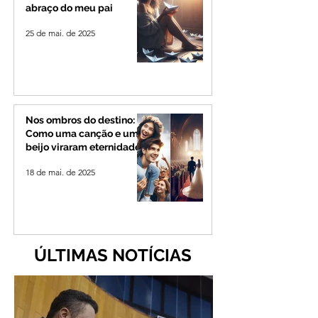
abraço do meu pai
25 de mai. de 2025
Nos ombros do destino:
Como uma canção e um
beijo viraram eternidade
18 de mai. de 2025
ÚLTIMAS NOTÍCIAS