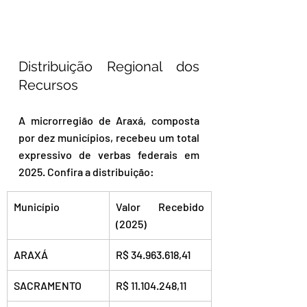
Distribuição Regional dos 
Recursos
A microrregião de Araxá, composta 
por dez municípios, recebeu um total 
expressivo de verbas federais em 
2025. Confira a distribuição:
Município
Valor Recebido 
(2025)
ARAXÁ
R$ 34.963.618,41
SACRAMENTO
R$ 11.104.248,11