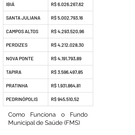
IBIÁ
R$ 6.026.267,62
SANTA JULIANA
R$ 5.002.793,16
CAMPOS ALTOS
R$ 4.293.520,96
PERDIZES
R$ 4.212.028,30
NOVA PONTE
R$ 4.191.793,89
TAPIRA
R$ 3.596.497,85
PRATINHA
R$ 1.931.864,81
PEDRINÓPOLIS
R$ 945.510,52
Como Funciona o Fundo 
Municipal de Saúde (FMS)