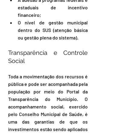
estaduais de incentivo 
financeiro;
O nível de gestão municipal 
dentro do SUS (atenção básica 
ou gestão plena do sistema).
Transparência e Controle 
Social
Toda a movimentação dos recursos é 
pública e pode ser acompanhada pela 
população por meio do Portal da 
Transparência do Município. O 
acompanhamento social, exercido 
pelo Conselho Municipal de Saúde, é 
uma das garantias de que os 
investimentos estão sendo aplicados 