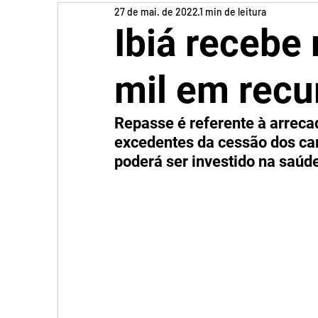
27 de mai. de 2022
1 min de leitura
Ibiá recebe
mil em recu
Repasse é referente à arreca
excedentes da cessão dos ca
poderá ser investido na saúde