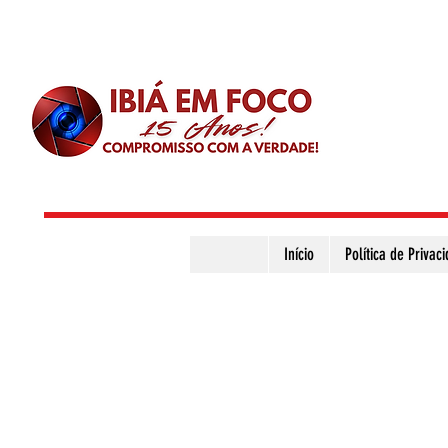
Início
Política de Privac