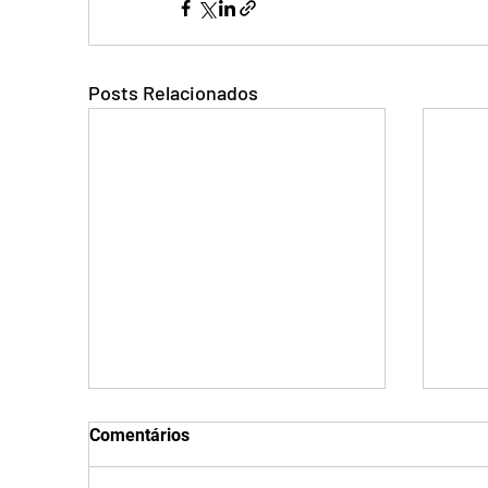
Posts Relacionados
Comentários