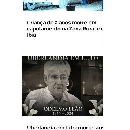
Criança de 2 anos morre em
capotamento na Zona Rural de
Ibiá
Uberlândia em luto: morre, aos