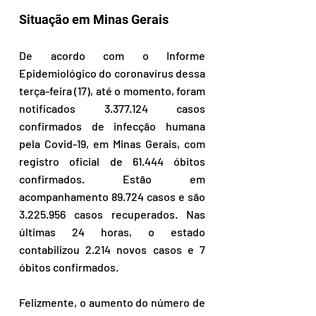
Situação em Minas Gerais
De acordo com o Informe 
Epidemiológico do coronavírus dessa 
terça-feira (17), até o momento, foram 
notificados 3.377.124 casos 
confirmados de infecção humana 
pela Covid-19, em Minas Gerais, com 
registro oficial de 61.444 óbitos 
confirmados. Estão em 
acompanhamento 89.724 casos e são 
3.225.956 casos recuperados. Nas 
últimas 24 horas, o estado 
contabilizou 2.214 novos casos e 7 
óbitos confirmados.
Felizmente, o aumento do número de 