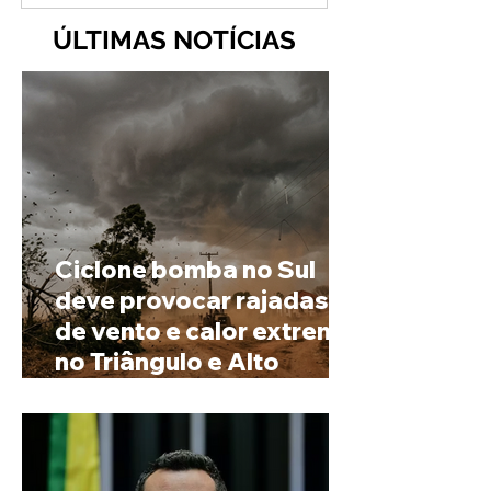
ÚLTIMAS NOTÍCIAS
Ciclone bomba no Sul
deve provocar rajadas
de vento e calor extremo
no Triângulo e Alto
Paranaíba