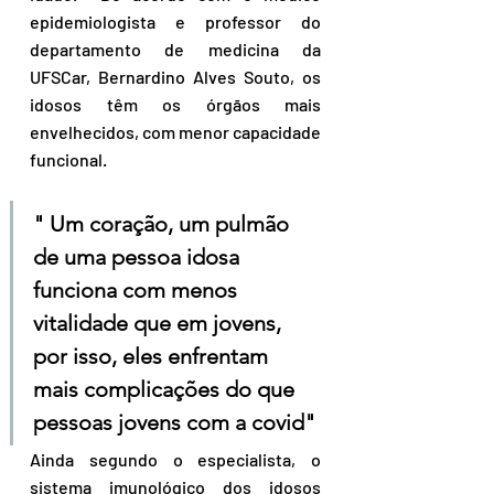
epidemiologista e professor do 
departamento de medicina da 
UFSCar, Bernardino Alves Souto, os 
idosos têm os órgãos mais 
envelhecidos, com menor capacidade 
funcional.  
" Um coração, um pulmão 
de uma pessoa idosa 
funciona com menos 
vitalidade que em jovens, 
por isso, eles enfrentam 
mais complicações do que 
pessoas jovens com a covid"
Ainda segundo o especialista, o 
sistema imunológico dos idosos 