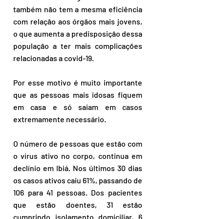
também não tem a mesma eficiência 
com relação aos órgãos mais jovens, 
o que aumenta a predisposição dessa 
população a ter mais complicações 
relacionadas a covid-19.
Por esse motivo é muito importante 
que as pessoas mais idosas fiquem 
em casa e só saiam em casos 
extremamente necessário.
O número de pessoas que estão com 
o vírus ativo no corpo, continua em 
declínio em Ibiá. Nos últimos 30 dias 
os casos ativos caiu 61%, passando de 
106 para 41 pessoas. Dos pacientes 
que estão doentes, 31 estão 
cumprindo isolamento domiciliar, 6 