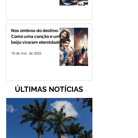
Nos ombros do destino:
Como uma canção e um
beijo viraram eternidade
18 de mai. de 2025
ÚLTIMAS NOTÍCIAS