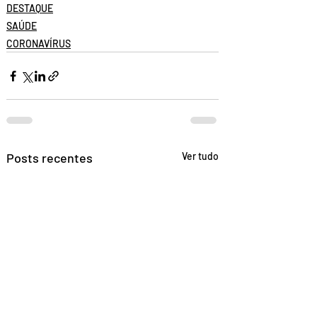
DESTAQUE
SAÚDE
CORONAVÍRUS
Posts recentes
Ver tudo