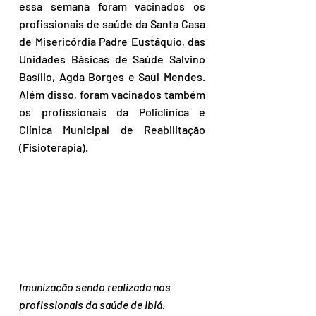
essa semana foram vacinados os 
profissionais de saúde da Santa Casa 
de Misericórdia Padre Eustáquio, das 
Unidades Básicas de Saúde Salvino 
Basílio, Agda Borges e Saul Mendes. 
Além disso, foram vacinados também 
os profissionais da Policlínica e 
Clínica Municipal de Reabilitação 
(Fisioterapia). 
Imunização sendo realizada nos 
profissionais da saúde de Ibiá. 