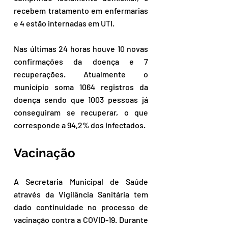
recebem tratamento em enfermarias 
e 4 estão internadas em UTI. 
Nas últimas 24 horas houve 10 novas 
confirmações da doença e 7 
recuperações. Atualmente o 
município soma 1064 registros da 
doença sendo que 1003 pessoas já 
conseguiram se recuperar, o que 
corresponde a 94,2% dos infectados.
Vacinação
A Secretaria Municipal de Saúde 
através da Vigilância Sanitária tem 
dado continuidade no processo de 
vacinação contra a COVID-19. Durante 