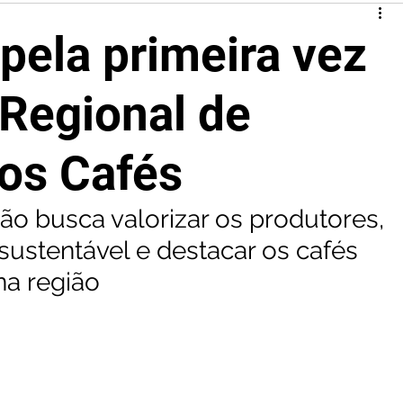
 pela primeira vez
Regional de
os Cafés
ão busca valorizar os produtores, 
sustentável e destacar os cafés 
na região