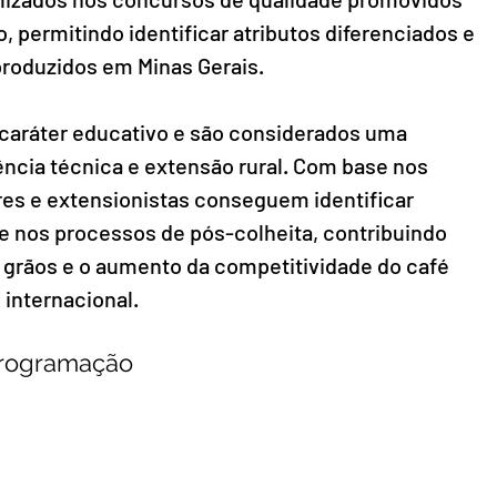
 permitindo identificar atributos diferenciados e 
produzidos em Minas Gerais.
ráter educativo e são considerados uma 
ncia técnica e extensão rural. Com base nos 
res e extensionistas conseguem identificar 
e nos processos de pós-colheita, contribuindo 
 grãos e o aumento da competitividade do café 
internacional.
 programação