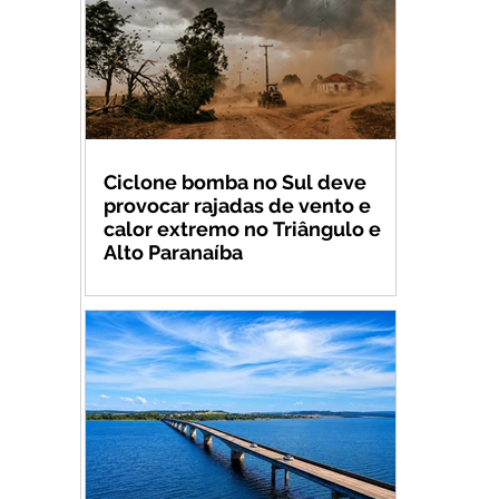
Ciclone bomba no Sul deve
provocar rajadas de vento e
calor extremo no Triângulo e
Alto Paranaíba