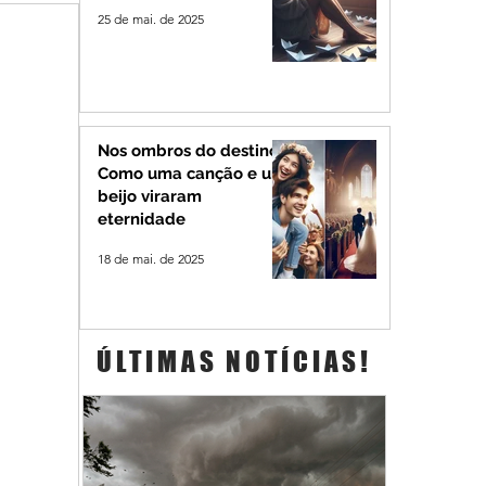
25 de mai. de 2025
Nos ombros do destino:
Como uma canção e um
beijo viraram
eternidade
18 de mai. de 2025
ÚLTIMAS NOTÍCIAS!