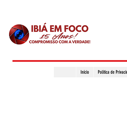
Início
Política de Privac