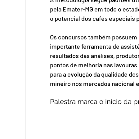
pela Emater-MG em todo o estado,
o potencial dos cafés especiais 
Os concursos também possuem ca
importante ferramenta de assistê
resultados das análises, produto
pontos de melhoria nas lavouras 
para a evolução da qualidade dos
mineiro nos mercados nacional e 
Palestra marca o início da