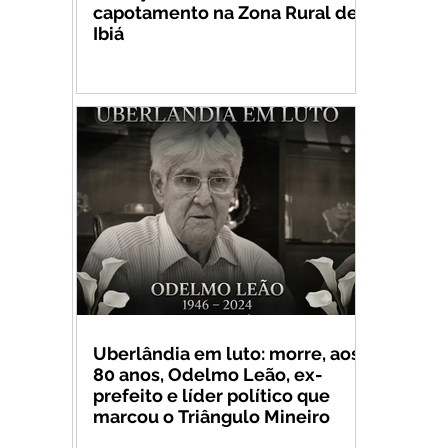
capotamento na Zona Rural de
Ibiá
Uberlândia em luto: morre, aos
80 anos, Odelmo Leão, ex-
prefeito e líder político que
marcou o Triângulo Mineiro