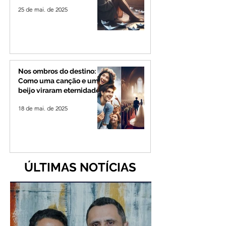
25 de mai. de 2025
Nos ombros do destino:
Como uma canção e um
beijo viraram eternidade
18 de mai. de 2025
ÚLTIMAS NOTÍCIAS