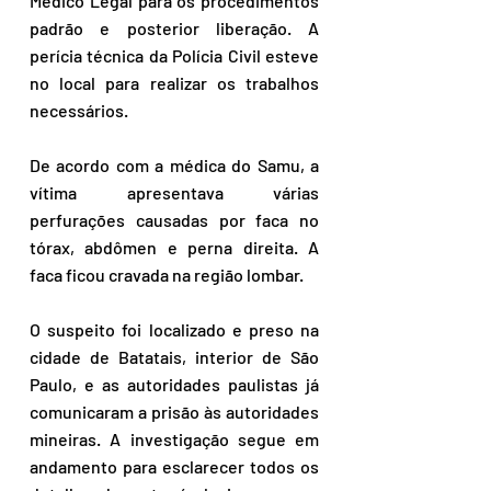
Médico Legal para os procedimentos 
padrão e posterior liberação. A 
perícia técnica da Polícia Civil esteve 
no local para realizar os trabalhos 
necessários.
De acordo com a médica do Samu, a 
vítima apresentava várias 
perfurações causadas por faca no 
tórax, abdômen e perna direita. A 
faca ficou cravada na região lombar.
O suspeito foi localizado e preso na 
cidade de Batatais, interior de São 
Paulo, e as autoridades paulistas já 
comunicaram a prisão às autoridades 
mineiras. A investigação segue em 
andamento para esclarecer todos os 