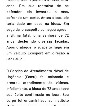
anos. Em sua tentativa de se 
defender, ela levantou a mão, 
sofrendo um corte. Antes disso, ele 
teria dado um soco na idosa. Em 
seguida, o suspeito começou agredir 
a vítima fatal, uma senhora de 72 
anos, desferindo diversas facadas. 
Após o ataque, o suspeito fugiu em 
um veículo Ecosport em direção a 
São Paulo. 
O Serviço de Atendimento Móvel de 
Urgência (Samu) foi acionado e 
prestou atendimento às vítimas. 
Infelizmente, a idosa de 72 anos teve 
seu óbito confirmado no local. Seu 
corpo foi encaminhado ao Instituto 