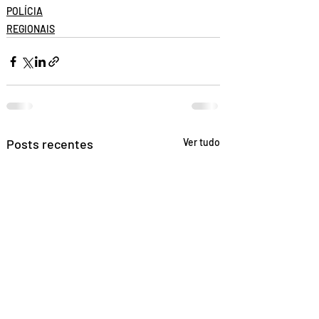
POLÍCIA
REGIONAIS
Posts recentes
Ver tudo