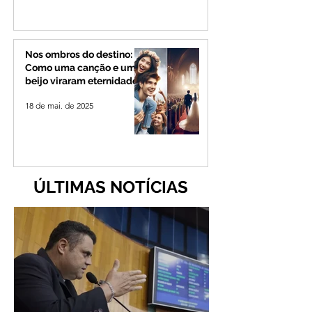
Nos ombros do destino:
Como uma canção e um
beijo viraram eternidade
18 de mai. de 2025
ÚLTIMAS NOTÍCIAS