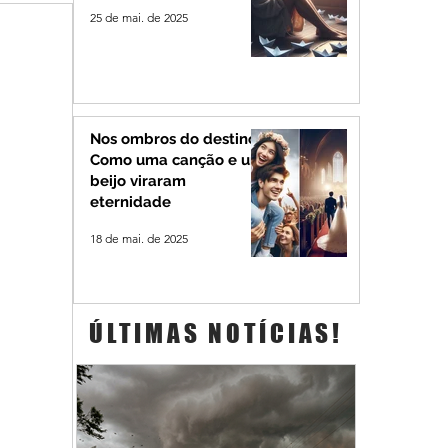
25 de mai. de 2025
Nos ombros do destino:
Como uma canção e um
beijo viraram
eternidade
18 de mai. de 2025
ÚLTIMAS NOTÍCIAS!