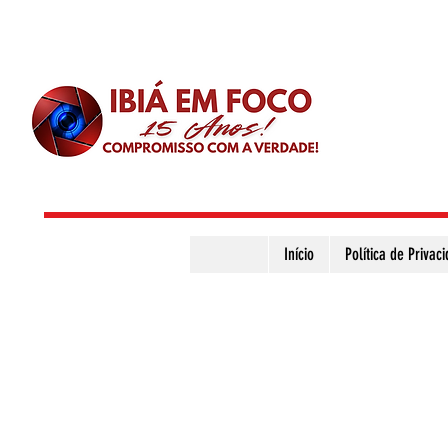
Início
Política de Privac