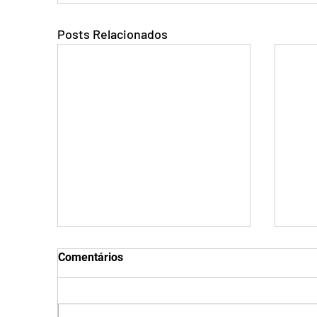
Posts Relacionados
Comentários