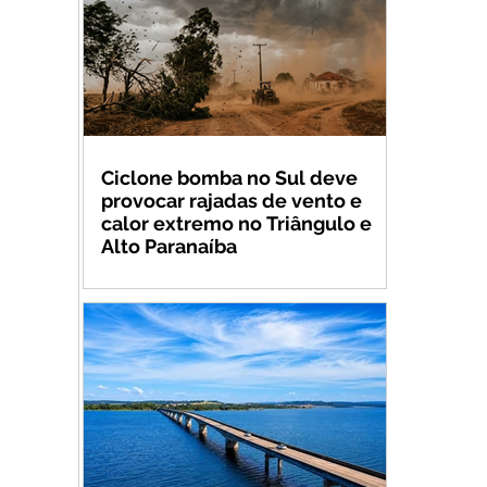
Ciclone bomba no Sul deve
provocar rajadas de vento e
calor extremo no Triângulo e
Alto Paranaíba