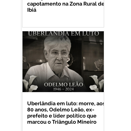
capotamento na Zona Rural de
Ibiá
Uberlândia em luto: morre, aos
80 anos, Odelmo Leão, ex-
prefeito e líder político que
marcou o Triângulo Mineiro