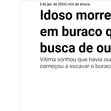
5 de jan. de 2024
1 min de leitura
Idoso morre
em buraco 
busca de ou
Vítima sonhou que havia ou
começou a escavar o buraco