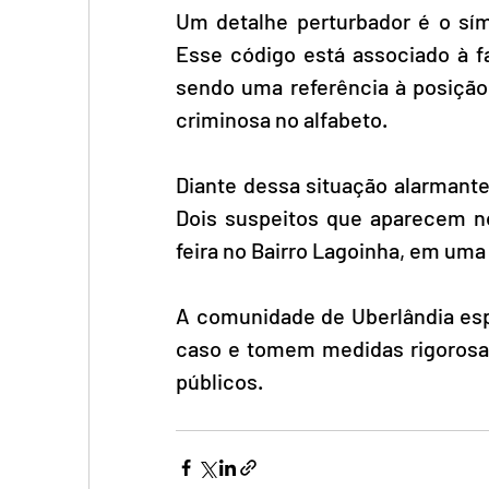
Um detalhe perturbador é o sím
Esse código está associado à f
sendo uma referência à posiçã
criminosa no alfabeto. 
Diante dessa situação alarmante, 
Dois suspeitos que aparecem no
feira no Bairro Lagoinha, em uma 
A comunidade de Uberlândia esp
caso e tomem medidas rigorosas
públicos.