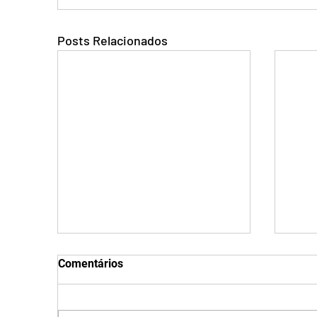
Posts Relacionados
Comentários