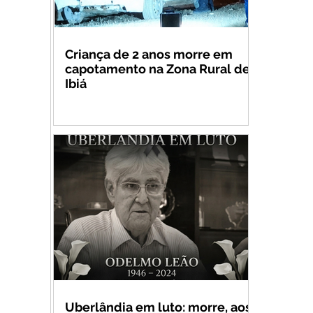
Criança de 2 anos morre em
capotamento na Zona Rural de
Ibiá
Uberlândia em luto: morre, aos