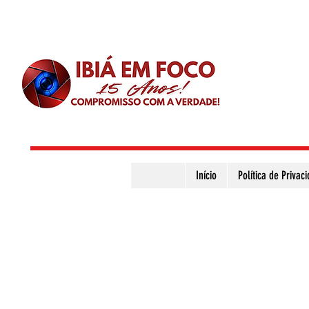
Início
Política de Privac