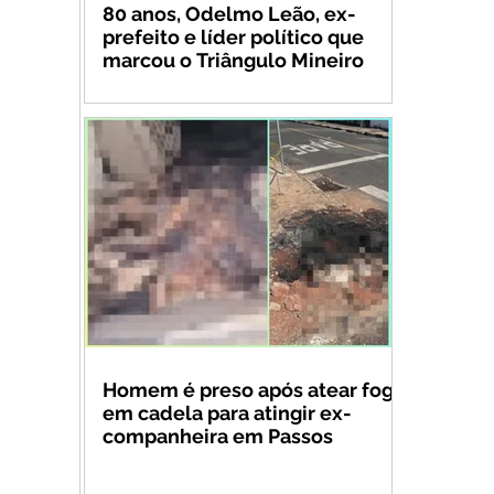
80 anos, Odelmo Leão, ex-
prefeito e líder político que
marcou o Triângulo Mineiro
Homem é preso após atear fogo
em cadela para atingir ex-
companheira em Passos