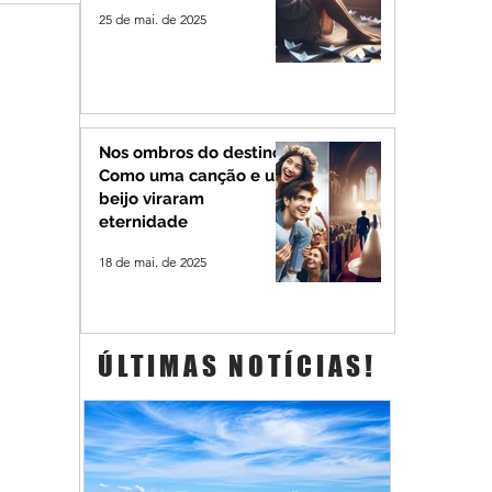
25 de mai. de 2025
Nos ombros do destino:
Como uma canção e um
beijo viraram
eternidade
18 de mai. de 2025
ÚLTIMAS NOTÍCIAS!