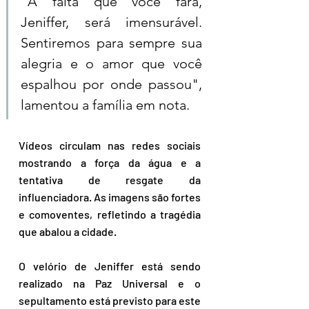
"A falta que você fará, 
Jeniffer, será imensurável. 
Sentiremos para sempre sua 
alegria e o amor que você 
espalhou por onde passou", 
lamentou a família em nota.
Vídeos circulam nas redes sociais 
mostrando a força da água e a 
tentativa de resgate da 
influenciadora. As imagens são fortes 
e comoventes, refletindo a tragédia 
que abalou a cidade.
O velório de Jeniffer está sendo 
realizado na Paz Universal e o 
sepultamento está previsto para este 