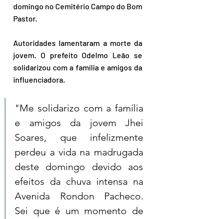
domingo no Cemitério Campo do Bom 
Pastor.
Autoridades lamentaram a morte da 
jovem. O prefeito Odelmo Leão se 
solidarizou com a família e amigos da 
influenciadora.
"Me solidarizo com a família 
e amigos da jovem Jhei 
Soares, que infelizmente 
perdeu a vida na madrugada 
deste domingo devido aos 
efeitos da chuva intensa na 
Avenida Rondon Pacheco. 
Sei que é um momento de 