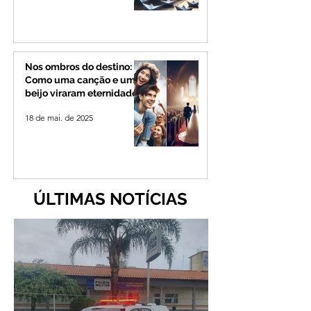
Nos ombros do destino:
Como uma canção e um
beijo viraram eternidade
18 de mai. de 2025
ÚLTIMAS NOTÍCIAS