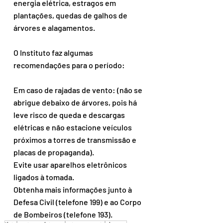
energia elétrica, estragos em 
plantações, quedas de galhos de 
árvores e alagamentos.
O Instituto faz algumas 
recomendações para o período: 
Em caso de rajadas de vento: (não se 
abrigue debaixo de árvores, pois há 
leve risco de queda e descargas 
elétricas e não estacione veículos 
próximos a torres de transmissão e 
placas de propaganda).
Evite usar aparelhos eletrônicos 
ligados à tomada.
Obtenha mais informações junto à 
Defesa Civil (telefone 199) e ao Corpo 
de Bombeiros (telefone 193).