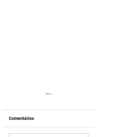
Comentários