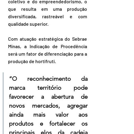
coletivo e do empreendedorismo, o 
que resulta em uma produção 
diversificada, rastreável e com 
qualidade superior.
Com atuação estratégica do Sebrae 
Minas, a Indicação de Procedência 
será um fator de diferenciação para a 
produção de hortifruti. 
“O reconhecimento da 
marca território pode 
favorecer a abertura de 
novos mercados, agregar 
ainda mais valor aos 
produtos e fortalecer os 
principais elos da cadeia 