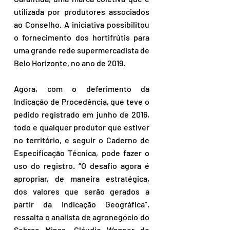
utilizada por produtores associados 
ao Conselho. A iniciativa possibilitou 
o fornecimento dos hortifrútis para 
uma grande rede supermercadista de 
Belo Horizonte, no ano de 2019.
Agora, com o deferimento da 
Indicação de Procedência, que teve o 
pedido registrado em junho de 2016, 
todo e qualquer produtor que estiver 
no território, e seguir o Caderno de 
Especificação Técnica, pode fazer o 
uso do registro. “O desafio agora é 
apropriar, de maneira estratégica, 
dos valores que serão gerados a 
partir da Indicação Geográfica”, 
ressalta o analista de agronegócio do 
Sebrae Minas, Cláudio Wagner de 