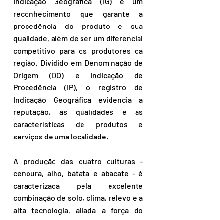
Indicação Geográfica (IG) é um 
reconhecimento que garante a 
procedência do produto e sua 
qualidade, além de ser um diferencial 
competitivo para os produtores da 
região. Dividido em Denominação de 
Origem (DO) e Indicação de 
Procedência (IP), o registro de 
Indicação Geográfica evidencia a 
reputação, as qualidades e as 
características de produtos e 
serviços de uma localidade.
A produção das quatro culturas - 
cenoura, alho, batata e abacate - é 
caracterizada pela excelente 
combinação de solo, clima, relevo e a 
alta tecnologia, aliada a força do 