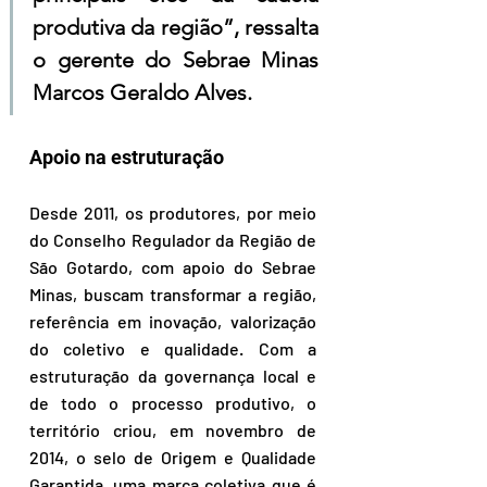
produtiva da região”, ressalta 
o gerente do Sebrae Minas 
Marcos Geraldo Alves.
Apoio na estruturação
Desde 2011, os produtores, por meio 
do Conselho Regulador da Região de 
São Gotardo, com apoio do Sebrae 
Minas, buscam transformar a região, 
referência em inovação, valorização 
do coletivo e qualidade. Com a 
estruturação da governança local e 
de todo o processo produtivo, o 
território criou, em novembro de 
2014, o selo de Origem e Qualidade 
Garantida, uma marca coletiva que é 