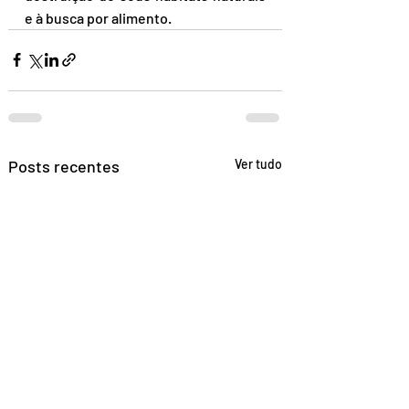
e à busca por alimento. 
Posts recentes
Ver tudo