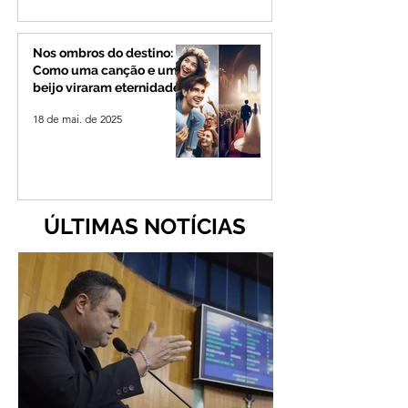
Nos ombros do destino:
Como uma canção e um
beijo viraram eternidade
18 de mai. de 2025
ÚLTIMAS NOTÍCIAS