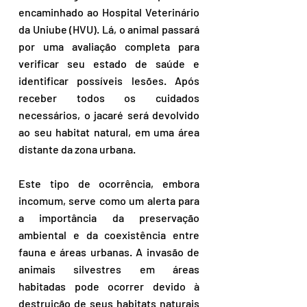
encaminhado ao Hospital Veterinário 
da Uniube (HVU). Lá, o animal passará 
por uma avaliação completa para 
verificar seu estado de saúde e 
identificar possíveis lesões. Após 
receber todos os cuidados 
necessários, o jacaré será devolvido 
ao seu habitat natural, em uma área 
distante da zona urbana. 
Este tipo de ocorrência, embora 
incomum, serve como um alerta para 
a importância da preservação 
ambiental e da coexistência entre 
fauna e áreas urbanas. A invasão de 
animais silvestres em áreas 
habitadas pode ocorrer devido à 
destruição de seus habitats naturais 