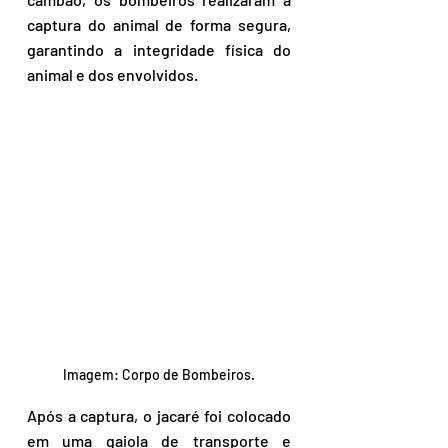
captura do animal de forma segura, 
garantindo a integridade física do 
animal e dos envolvidos.
Imagem: Corpo de Bombeiros.
Após a captura, o jacaré foi colocado 
em uma gaiola de transporte e 