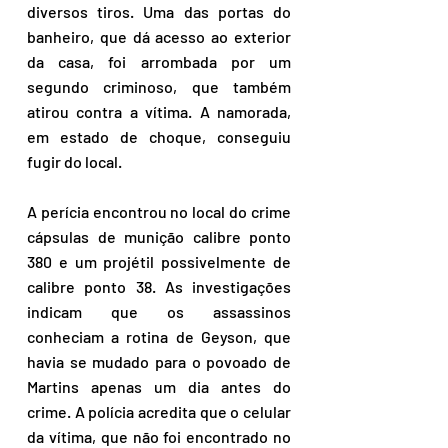
diversos tiros. Uma das portas do 
banheiro, que dá acesso ao exterior 
da casa, foi arrombada por um 
segundo criminoso, que também 
atirou contra a vítima. A namorada, 
em estado de choque, conseguiu 
fugir do local.
A perícia encontrou no local do crime 
cápsulas de munição calibre ponto 
380 e um projétil possivelmente de 
calibre ponto 38. As investigações 
indicam que os assassinos 
conheciam a rotina de Geyson, que 
havia se mudado para o povoado de 
Martins apenas um dia antes do 
crime. A polícia acredita que o celular 
da vítima, que não foi encontrado no 