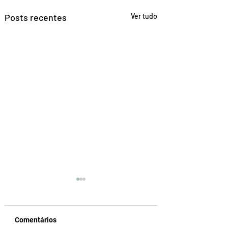
Posts recentes
Ver tudo
Comentários