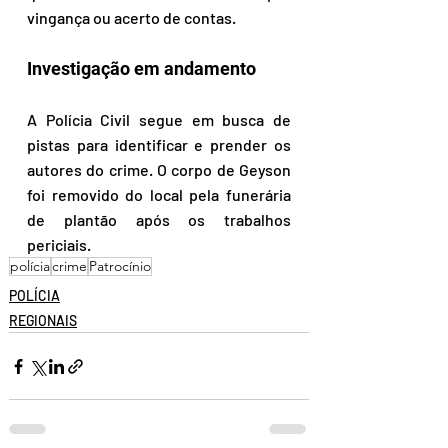
vingança ou acerto de contas.
Investigação em andamento
A Polícia Civil segue em busca de 
pistas para identificar e prender os 
autores do crime. O corpo de Geyson 
foi removido do local pela funerária 
de plantão após os trabalhos 
periciais.
polícia
crime
Patrocínio
POLÍCIA
REGIONAIS