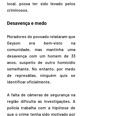
local, possa ter sido levado pelos 
criminosos.
Desavença e medo
Moradores do povoado relataram que 
Geyson era bem-visto na 
comunidade, mas mantinha uma 
desavença com um homem de 33 
anos, suspeito de outro homicídio 
semelhante. No entanto, por medo 
de represálias, ninguém quis se 
identificar oficialmente.
A falta de câmeras de segurança na 
região dificulta as investigações. A 
polícia trabalha com a hipótese de 
que o crime tenha sido motivado por 