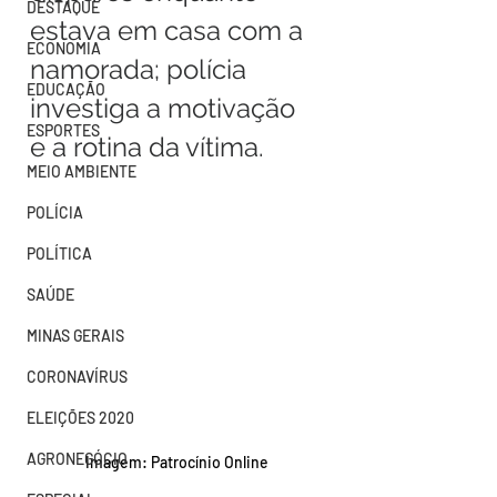
DESTAQUE
estava em casa com a 
ECONOMIA
namorada; polícia 
EDUCAÇÃO
investiga a motivação 
ESPORTES
e a rotina da vítima.
MEIO AMBIENTE
POLÍCIA
POLÍTICA
SAÚDE
MINAS GERAIS
CORONAVÍRUS
ELEIÇÕES 2020
AGRONEGÓCIO
Imagem: Patrocínio Online