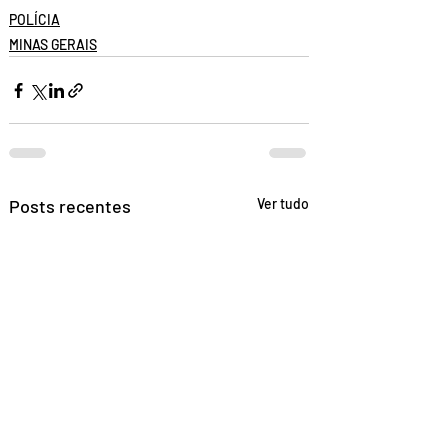
POLÍCIA
MINAS GERAIS
Posts recentes
Ver tudo