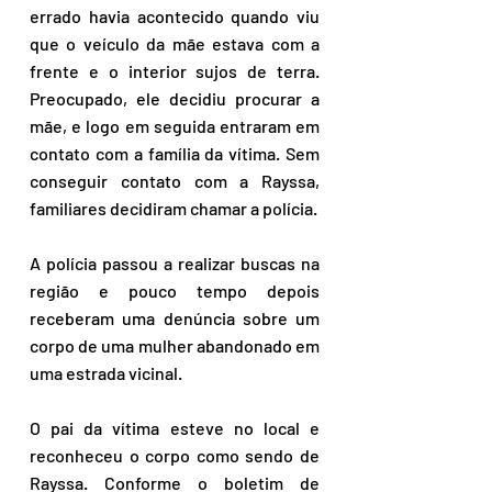
errado havia acontecido quando viu 
que o veículo da mãe estava com a 
frente e o interior sujos de terra. 
Preocupado, ele decidiu procurar a 
mãe, e logo em seguida entraram em 
contato com a família da vítima. Sem 
conseguir contato com a Rayssa, 
familiares decidiram chamar a polícia.
A polícia passou a realizar buscas na 
região e pouco tempo depois 
receberam uma denúncia sobre um 
corpo de uma mulher abandonado em 
uma estrada vicinal.
O pai da vítima esteve no local e 
reconheceu o corpo como sendo de 
Rayssa. Conforme o boletim de 