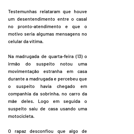
Testemunhas relataram que houve 
um desentendimento entre o casal 
no pronto-atendimento e que o 
motivo seria algumas mensagens no 
celular da vítima. 
Na madrugada de quarta-feira (13) o 
irmão do suspeito notou uma 
movimentação estranha em casa 
durante a madrugada e percebeu que 
o suspeito havia chegado em 
companhia da sobrinha, no carro da 
mãe deles. Logo em seguida o 
suspeito saiu de casa usando uma 
motocicleta.
O rapaz desconfiou que algo de 