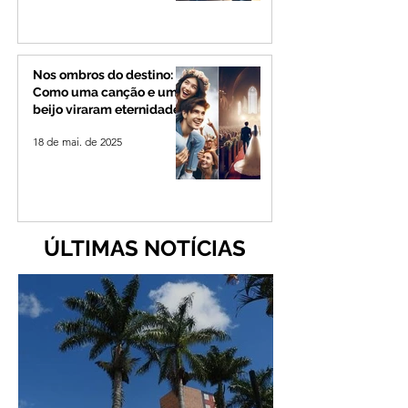
Nos ombros do destino:
Como uma canção e um
beijo viraram eternidade
18 de mai. de 2025
ÚLTIMAS NOTÍCIAS