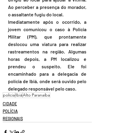
Ao perceber a presença do morador, 
o assaltante fugiu do local.
Imediatamente após o ocorrido, a 
jovem comunicou o caso à Polícia 
Militar (PM), que prontamente 
deslocou uma viatura para realizar 
rastreamentos na região. Algumas 
horas depois, a PM localizou e 
prendeu o suspeito. Ele foi 
encaminhado para a delegacia de 
polícia de Ibiá, onde será ouvido pelo 
delegado responsável pelo caso.
polícia
Ibiá
Alto Paranaíba
CIDADE
POLÍCIA
REGIONAIS