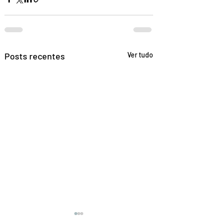
Posts recentes
Ver tudo