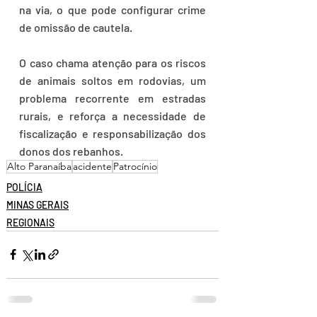
na via, o que pode configurar crime 
de omissão de cautela.
O caso chama atenção para os riscos 
de animais soltos em rodovias, um 
problema recorrente em estradas 
rurais, e reforça a necessidade de 
fiscalização e responsabilização dos 
donos dos rebanhos. 
Alto Paranaíba
acidente
Patrocínio
POLÍCIA
MINAS GERAIS
REGIONAIS