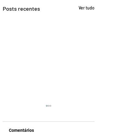
Posts recentes
Ver tudo
Comentários