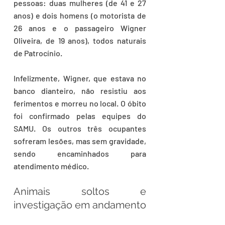
pessoas: duas mulheres (de 41 e 27 
anos) e dois homens (o motorista de 
26 anos e o passageiro Wigner 
Oliveira, de 19 anos), todos naturais 
de Patrocínio.
Infelizmente, Wigner, que estava no 
banco dianteiro, não resistiu aos 
ferimentos e morreu no local. O óbito 
foi confirmado pelas equipes do 
SAMU. Os outros três ocupantes 
sofreram lesões, mas sem gravidade, 
sendo encaminhados para 
atendimento médico.
Animais soltos e 
investigação em andamento