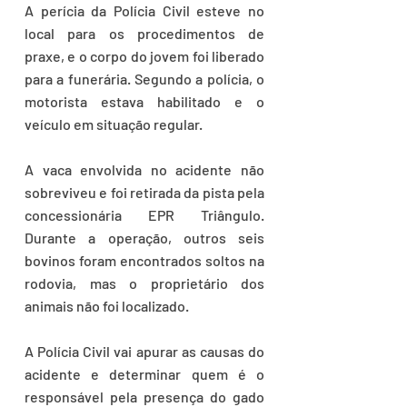
A perícia da Polícia Civil esteve no 
local para os procedimentos de 
praxe, e o corpo do jovem foi liberado 
para a funerária. Segundo a polícia, o 
motorista estava habilitado e o 
veículo em situação regular.
A vaca envolvida no acidente não 
sobreviveu e foi retirada da pista pela 
concessionária EPR Triângulo. 
Durante a operação, outros seis 
bovinos foram encontrados soltos na 
rodovia, mas o proprietário dos 
animais não foi localizado. 
A Polícia Civil vai apurar as causas do 
acidente e determinar quem é o 
responsável pela presença do gado 