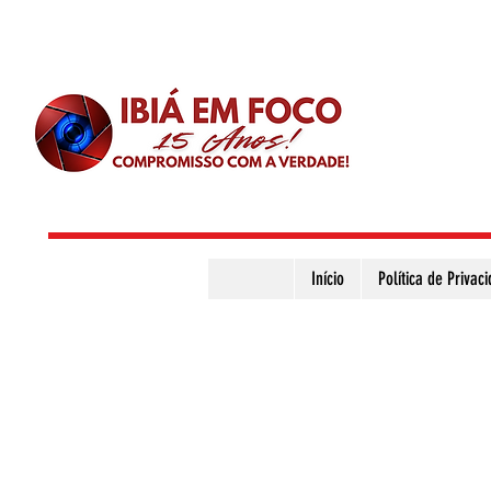
Início
Política de Privac