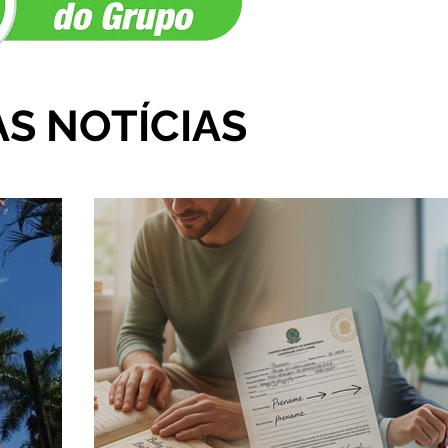
AS NOTÍCIAS