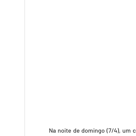
Na noite de domingo (7/4), um c