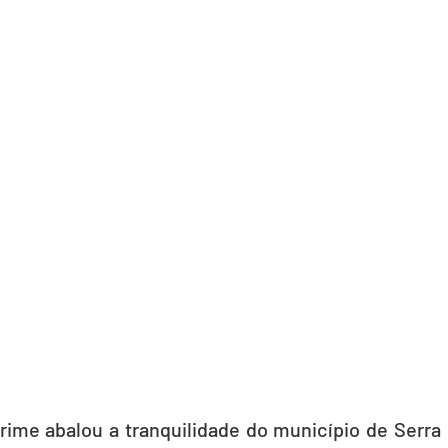
rime abalou a tranquilidade do município de Serra 