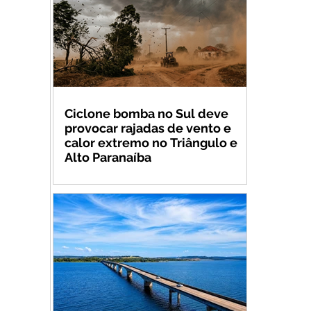
Ciclone bomba no Sul deve
provocar rajadas de vento e
calor extremo no Triângulo e
Alto Paranaíba