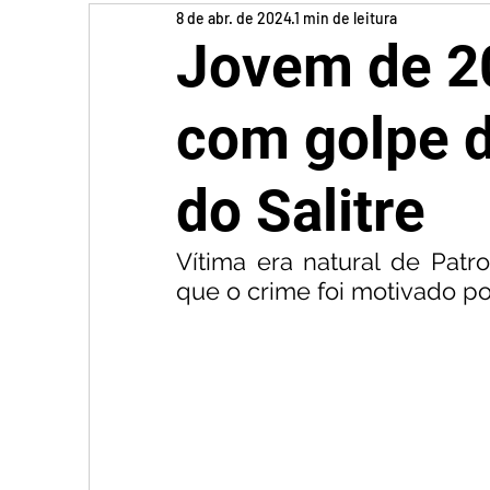
8 de abr. de 2024
1 min de leitura
Jovem de 2
com golpe d
do Salitre
Vítima era natural de Patro
que o crime foi motivado p