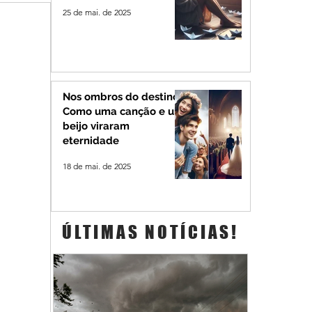
25 de mai. de 2025
Nos ombros do destino:
Como uma canção e um
beijo viraram
eternidade
18 de mai. de 2025
ÚLTIMAS NOTÍCIAS!