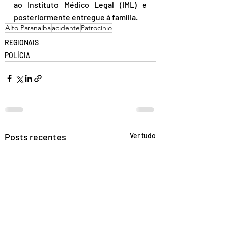
ao Instituto Médico Legal (IML) e 
posteriormente entregue à família.
Alto Paranaíba
acidente
Patrocínio
REGIONAIS
POLÍCIA
Posts recentes
Ver tudo