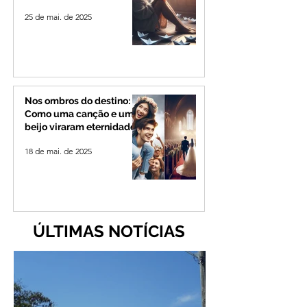
25 de mai. de 2025
Nos ombros do destino:
Como uma canção e um
beijo viraram eternidade
18 de mai. de 2025
ÚLTIMAS NOTÍCIAS