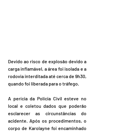
Devido ao risco de explosão devido a 
carga inflamável, a área foi isolada e a 
rodovia interditada até cerca de 9h30, 
quando foi liberada para o tráfego.
A perícia da Polícia Civil esteve no 
local e coletou dados que poderão 
esclarecer as circunstâncias do 
acidente. Após os procedimentos, o 
corpo de Karolayne foi encaminhado 