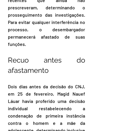
recentes que ainda não 
prescreveram, determinando o 
prosseguimento das investigações. 
Para evitar qualquer interferência no 
processo, o desembargador 
permanecerá afastado de suas 
funções.
Recuo antes do 
afastamento
Dois dias antes da decisão do CNJ, 
em 25 de fevereiro, Magid Nauef 
Láuar havia proferido uma decisão 
individual restabelecendo a 
condenação de primeira instância 
contra o homem e a mãe da 
adolescente, determinando inclusive 