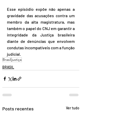
Esse episódio expõe não apenas a 
gravidade das acusações contra um 
membro da alta magistratura, mas 
também o papel do CNJ em garantir a 
integridade da Justiça brasileira 
diante de denúncias que envolvem 
condutas incompatíveis com a função 
judicial.  
Brasil
justiça
BRASIL
Posts recentes
Ver tudo