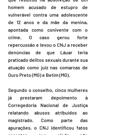
homem acusado de estupro de 
vulnerável contra uma adolescente 
de 12 anos e da mãe da menina, 
apontada como conivente com o 
crime. O caso gerou forte 
repercussão e levou o CNJ a receber 
denúncias de que Láuar teria 
praticado delitos sexuais durante sua 
atuação como juiz nas comarcas de 
Ouro Preto (MG) e Betim (MG).
Segundo o conselho, cinco mulheres 
já prestaram depoimento à 
Corregedoria Nacional de Justiça 
relatando abusos atribuídos ao 
magistrado. Como parte das 
apurações, o CNJ identificou fatos 