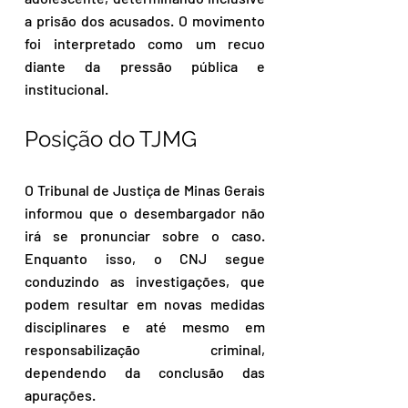
a prisão dos acusados. O movimento 
foi interpretado como um recuo 
diante da pressão pública e 
institucional.
Posição do TJMG
O Tribunal de Justiça de Minas Gerais 
informou que o desembargador não 
irá se pronunciar sobre o caso. 
Enquanto isso, o CNJ segue 
conduzindo as investigações, que 
podem resultar em novas medidas 
disciplinares e até mesmo em 
responsabilização criminal, 
dependendo da conclusão das 
apurações.