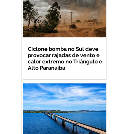
Ciclone bomba no Sul deve
provocar rajadas de vento e
calor extremo no Triângulo e
Alto Paranaíba