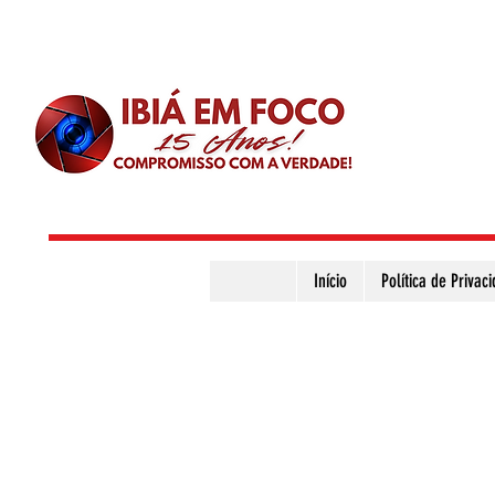
Início
Política de Privac