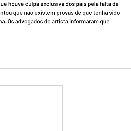
e houve culpa exclusiva dos pais pela falta de 
tentou que não existem provas de que tenha sido 
na. Os advogados do artista informaram que 