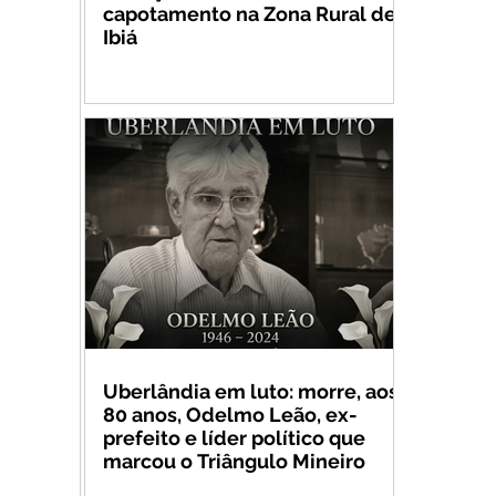
capotamento na Zona Rural de
Ibiá
Uberlândia em luto: morre, aos
80 anos, Odelmo Leão, ex-
prefeito e líder político que
marcou o Triângulo Mineiro