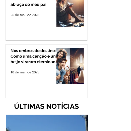
abraço do meu pai
25 de mai. de 2025
Nos ombros do destino:
Como uma canção e um
beijo viraram eternidade
18 de mai. de 2025
ÚLTIMAS NOTÍCIAS