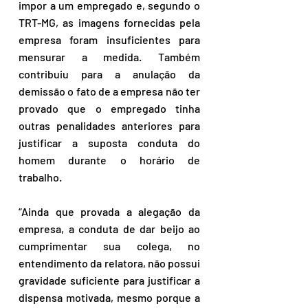
impor a um empregado e, segundo o 
TRT-MG, as imagens fornecidas pela 
empresa foram insuficientes para 
mensurar a medida. Também 
contribuiu para a anulação da 
demissão o fato de a empresa não ter 
provado que o empregado tinha 
outras penalidades anteriores para 
justificar a suposta conduta do 
homem durante o horário de 
trabalho. 
“Ainda que provada a alegação da 
empresa, a conduta de dar beijo ao 
cumprimentar sua colega, no 
entendimento da relatora, não possui 
gravidade suficiente para justificar a 
dispensa motivada, mesmo porque a 