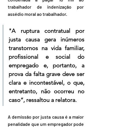
trabalhador de indenização por 
assédio moral ao trabalhador.
"A ruptura contratual por 
justa causa gera inúmeros 
transtornos na vida familiar, 
profissional e social do 
empregado e, portanto, a 
prova da falta grave deve ser 
clara e incontestável, o que, 
entretanto, não ocorreu no 
caso”, ressaltou a relatora.
A demissão por justa causa é a maior 
penalidade que um empregador pode 