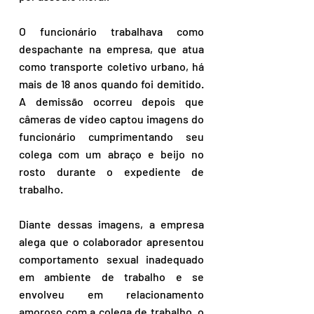
O funcionário trabalhava como 
despachante na empresa, que atua 
como transporte coletivo urbano, há 
mais de 18 anos quando foi demitido. 
A demissão ocorreu depois que 
câmeras de vídeo captou imagens do 
funcionário cumprimentando seu 
colega com um abraço e beijo no 
rosto durante o expediente de 
trabalho.
Diante dessas imagens, a empresa 
alega que o colaborador apresentou 
comportamento sexual inadequado 
em ambiente de trabalho e se 
envolveu em relacionamento 
amoroso com a colega de trabalho, o 