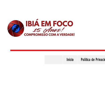
Início
Política de Privac