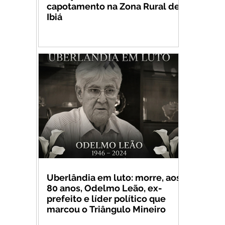
capotamento na Zona Rural de
Ibiá
Uberlândia em luto: morre, aos
80 anos, Odelmo Leão, ex-
prefeito e líder político que
marcou o Triângulo Mineiro