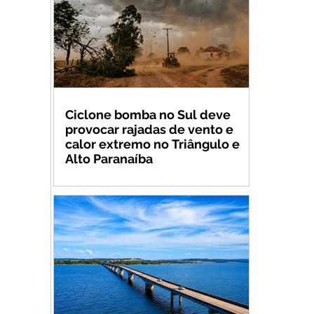
Ciclone bomba no Sul deve
provocar rajadas de vento e
calor extremo no Triângulo e
Alto Paranaíba