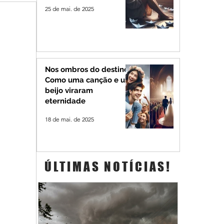
25 de mai. de 2025
Nos ombros do destino:
Como uma canção e um
beijo viraram
eternidade
18 de mai. de 2025
ÚLTIMAS NOTÍCIAS!