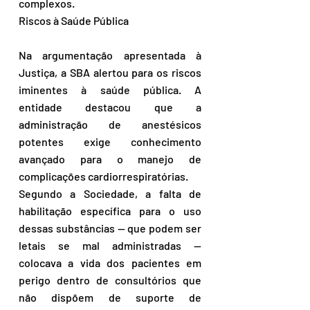
complexos.
Riscos à Saúde Pública
Na argumentação apresentada à 
Justiça, a SBA alertou para os riscos 
iminentes à saúde pública. A 
entidade destacou que a 
administração de anestésicos 
potentes exige conhecimento 
avançado para o manejo de 
complicações cardiorrespiratórias.
Segundo a Sociedade, a falta de 
habilitação específica para o uso 
dessas substâncias — que podem ser 
letais se mal administradas — 
colocava a vida dos pacientes em 
perigo dentro de consultórios que 
não dispõem de suporte de 