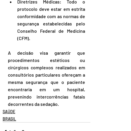
Diretrizes Médicas: Todo o 
protocolo deve estar em estrita 
conformidade com as normas de 
segurança estabelecidas pelo 
Conselho Federal de Medicina 
(CFM).
A decisão visa garantir que 
procedimentos estéticos ou 
cirúrgicos complexos realizados em 
consultórios particulares ofereçam a 
mesma segurança que o paciente 
encontraria em um hospital, 
prevenindo intercorrências fatais 
decorrentes da sedação.
SAÚDE
BRASIL