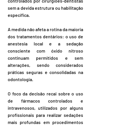
controlados por cirurgiões-dentistas 
sem a devida estrutura ou habilitação 
específica.
A medida não afeta a rotina da maioria 
dos tratamentos dentários: o uso de 
anestesia local e a sedação 
consciente com óxido nitroso 
continuam permitidos e sem 
alterações, sendo considerados 
práticas seguras e consolidadas na 
odontologia.
O foco da decisão recai sobre o uso 
de fármacos controlados e 
intravenosos, utilizados por alguns 
profissionais para realizar sedações 
mais profundas em procedimentos 