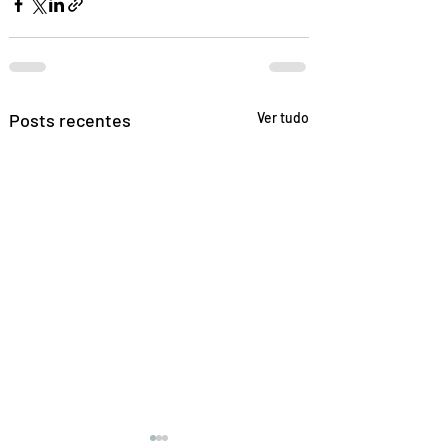
Posts recentes
Ver tudo