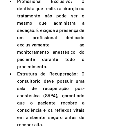
Profissional Exclusivo: O 
dentista que realiza a cirurgia ou 
tratamento não pode ser o 
mesmo que administra a 
sedação. É exigida a presença de 
um profissional dedicado 
exclusivamente ao 
monitoramento anestésico do 
paciente durante todo o 
procedimento.
Estrutura de Recuperação: O 
consultório deve possuir uma 
sala de recuperação pós-
anestésica (SRPA), garantindo 
que o paciente recobre a 
consciência e os reflexos vitais 
em ambiente seguro antes de 
receber alta.