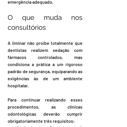
emergência adequado.
O que muda nos 
consultórios
A liminar não proíbe totalmente que 
dentistas realizem sedação com 
fármacos controlados, mas 
condiciona a prática a um rigoroso 
padrão de segurança, equiparando as 
exigências às de um ambiente 
hospitalar.
Para continuar realizando esses 
procedimentos, as clínicas 
odontológicas deverão cumprir 
obrigatoriamente três requisitos: