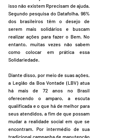
isso não existem Rprecisam de ajuda. 
Segundo pesquisa do Datafolha, 96% 
dos brasileiros têm o desejo de 
serem mais solidários e buscam 
realizar ações para fazer o Bem. No 
entanto, muitas vezes não sabem 
como colocar em prática essa 
Solidariedade.
Diante disso, por meio de suas ações, 
a Legião da Boa Vontade (LBV) atua 
há mais de 72 anos no Brasil 
oferecendo o amparo, a escuta 
qualificada e o que há de melhor para 
seus atendidos, a fim de que possam 
mudar a realidade social em que se 
encontram. Por intermédio de sua 
tradicional campanha de manutenção 