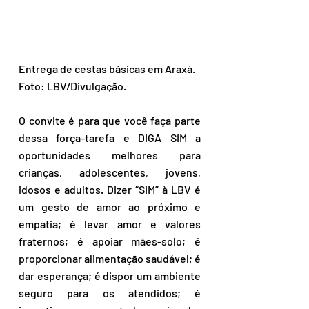
Entrega de cestas básicas em Araxá. 
Foto: LBV/Divulgação.
O convite é para que você faça parte 
dessa força-tarefa e DIGA SIM a 
oportunidades melhores para 
crianças, adolescentes, jovens, 
idosos e adultos. Dizer “SIM” à LBV é 
um gesto de amor ao próximo e 
empatia; é levar amor e valores 
fraternos; é apoiar mães-solo; é 
proporcionar alimentação saudável; é 
dar esperança; é dispor um ambiente 
seguro para os atendidos; é 