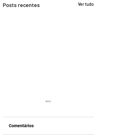
Posts recentes
Ver tudo
Comentários