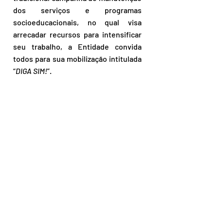
dos serviços e programas 
socioeducacionais, no qual visa 
arrecadar recursos para intensificar 
seu trabalho, a Entidade convida 
todos para sua mobilização intitulada 
“
DIGA SIM!
”.