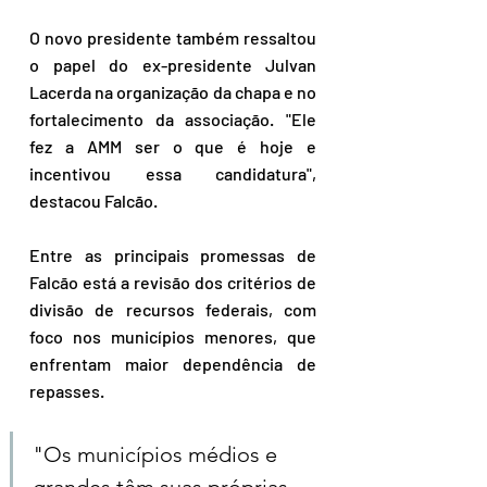
O novo presidente também ressaltou 
o papel do ex-presidente Julvan 
Lacerda na organização da chapa e no 
fortalecimento da associação. "Ele 
fez a AMM ser o que é hoje e 
incentivou essa candidatura", 
destacou Falcão.
Entre as principais promessas de 
Falcão está a revisão dos critérios de 
divisão de recursos federais, com 
foco nos municípios menores, que 
enfrentam maior dependência de 
repasses. 
"Os municípios médios e 