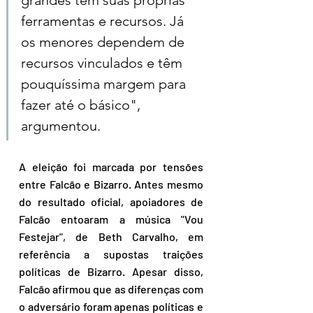
grandes têm suas próprias 
ferramentas e recursos. Já 
os menores dependem de 
recursos vinculados e têm 
pouquíssima margem para 
fazer até o básico", 
argumentou.
A eleição foi marcada por tensões 
entre Falcão e Bizarro. Antes mesmo 
do resultado oficial, apoiadores de 
Falcão entoaram a música "Vou 
Festejar", de Beth Carvalho, em 
referência a supostas traições 
políticas de Bizarro. Apesar disso, 
Falcão afirmou que as diferenças com 
o adversário foram apenas políticas e 