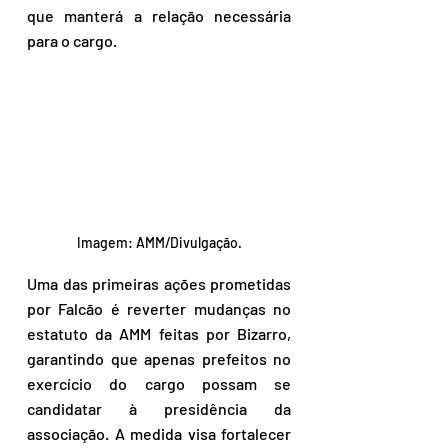
que manterá a relação necessária 
para o cargo.
Imagem: AMM/Divulgação.
Uma das primeiras ações prometidas 
por Falcão é reverter mudanças no 
estatuto da AMM feitas por Bizarro, 
garantindo que apenas prefeitos no 
exercício do cargo possam se 
candidatar à presidência da 
associação. A medida visa fortalecer 