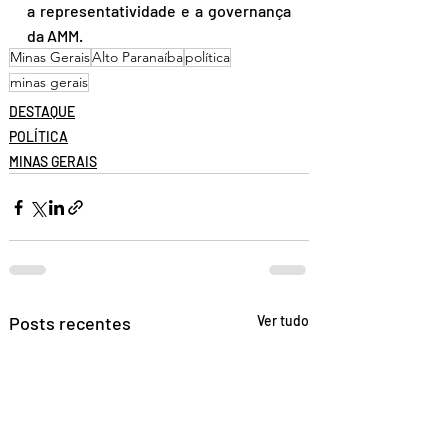
a representatividade e a governança 
da AMM.
Minas Gerais
Alto Paranaíba
política
minas gerais
DESTAQUE
POLÍTICA
MINAS GERAIS
Posts recentes
Ver tudo