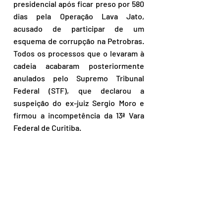
presidencial após ficar preso por 580 
dias pela Operação Lava Jato, 
acusado de participar de um 
esquema de corrupção na Petrobras. 
Todos os processos que o levaram à 
cadeia acabaram posteriormente 
anulados pelo Supremo Tribunal 
Federal (STF), que declarou a 
suspeição do ex-juiz Sergio Moro e 
firmou a incompetência da 13ª Vara 
Federal de Curitiba.