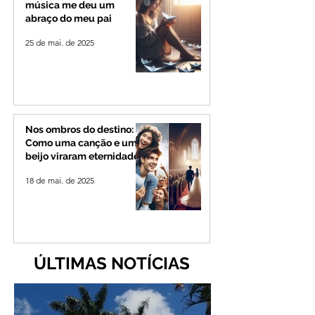
música me deu um
abraço do meu pai
25 de mai. de 2025
Nos ombros do destino:
Como uma canção e um
beijo viraram eternidade
18 de mai. de 2025
ÚLTIMAS NOTÍCIAS