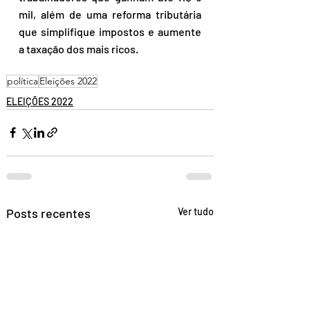
mil, além de uma reforma tributária 
que simplifique impostos e aumente 
a taxação dos mais ricos.
política
Eleições 2022
ELEIÇÕES 2022
Posts recentes
Ver tudo