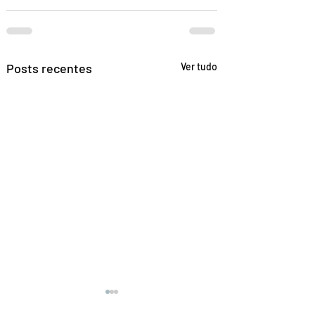
Posts recentes
Ver tudo