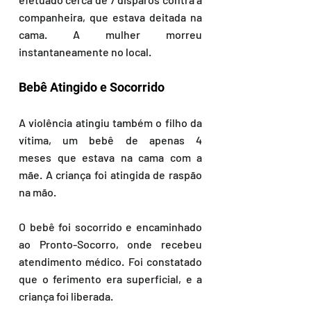
companheira, que estava deitada na 
cama. A mulher morreu 
instantaneamente no local.
Bebê Atingido e Socorrido
A violência atingiu também o filho da 
vítima, um bebê de apenas 4 
meses que estava na cama com a 
mãe. A criança foi atingida de raspão 
na mão.
O bebê foi socorrido e encaminhado 
ao Pronto-Socorro, onde recebeu 
atendimento médico. Foi constatado 
que o ferimento era superficial, e a 
criança foi liberada.