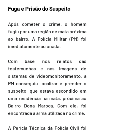
Fuga e Prisão do Suspeito
Após cometer o crime, o homem 
fugiu por uma região de mata próxima 
ao bairro. A Polícia Militar (PM) foi 
imediatamente acionada.
Com base nos relatos das 
testemunhas e nas imagens de 
sistemas de videomonitoramento, a 
PM conseguiu localizar e prender o 
suspeito, que estava escondido em 
uma residência na mata, próxima ao 
Bairro Dona Maroca. Com ele, foi 
encontrada a arma utilizada no crime.
A Perícia Técnica da Polícia Civil foi 