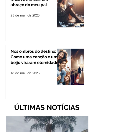
abraço do meu pai
25 de mai. de 2025
Nos ombros do destino:
Como uma canção e um
beijo viraram eternidade
18 de mai. de 2025
ÚLTIMAS NOTÍCIAS